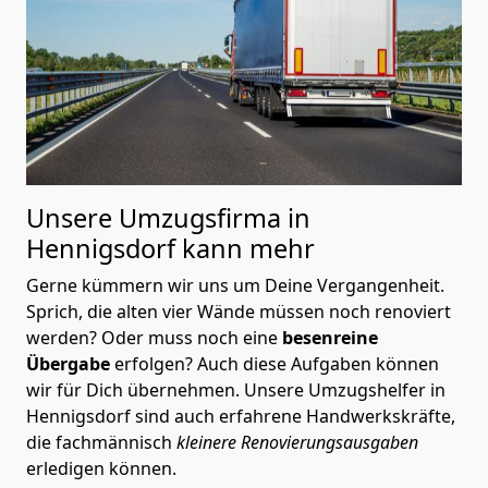
Unsere Umzugsfirma in
Hennigsdorf kann mehr
Gerne kümmern wir uns um Deine Vergangenheit.
Sprich, die alten vier Wände müssen noch renoviert
werden? Oder muss noch eine
besenreine
Übergabe
erfolgen? Auch diese Aufgaben können
wir für Dich übernehmen. Unsere Umzugshelfer in
Hennigsdorf sind auch erfahrene Handwerkskräfte,
die fachmännisch
kleinere Renovierungsausgaben
erledigen können.