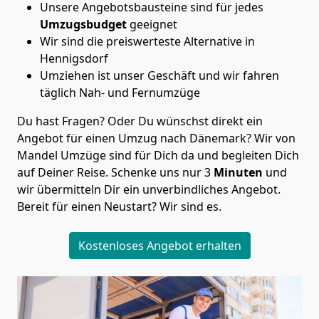
Unsere Angebotsbausteine sind für jedes
Umzugsbudget
geeignet
Wir sind die preiswerteste Alternative in
Hennigsdorf
Umziehen ist unser Geschäft und wir fahren
täglich Nah- und Fernumzüge
Du hast Fragen? Oder Du wünschst direkt ein
Angebot für einen Umzug nach Dänemark? Wir von
Mandel Umzüge
sind für Dich da und begleiten Dich
auf Deiner Reise. Schenke uns nur
3
Minuten
und
wir übermitteln Dir ein unverbindliches Angebot.
Bereit für einen Neustart? Wir sind es.
Kostenloses Angebot erhalten