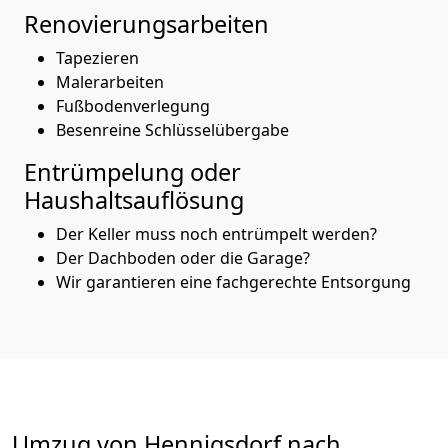
Renovierungsarbeiten
Tapezieren
Malerarbeiten
Fußbodenverlegung
Besenreine Schlüsselübergabe
Entrümpelung oder
Haushaltsauflösung
Der Keller muss noch entrümpelt werden?
Der Dachboden oder die Garage?
Wir garantieren eine fachgerechte Entsorgung
Umzug von
Hennigsdorf
nach