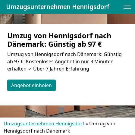
Umzugsunternehmen Hennigsdorf
Umzug von Hennigsdorf nach
Dänemark: Günstig ab 97 €
Umzug von Hennigsdorf nach Dänemark: Günstig
ab 97 €: Kostenloses Angebot in nur 3 Minuten
erhalten ✓ Über 7 Jahren Erfahrung
Angebot einholen
Umzugsunternehmen Hennigsdorf
»
Umzug von
Hennigsdorf nach Dänemark