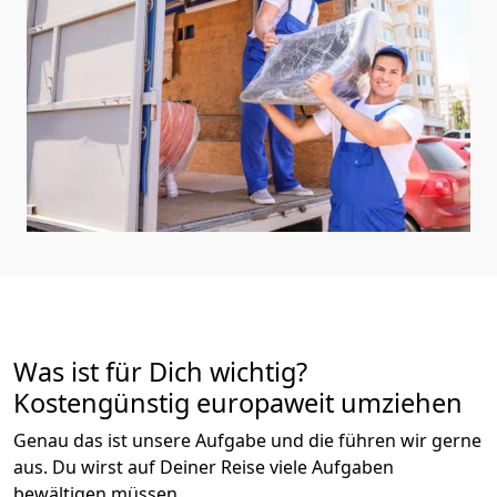
Was ist für Dich wichtig?
Kostengünstig europaweit umziehen
Genau das ist unsere Aufgabe und die führen wir gerne
aus. Du wirst auf Deiner Reise viele Aufgaben
bewältigen müssen.