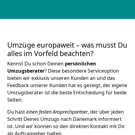
Umzüge europaweit – was musst Du
alles im Vorfeld beachten?
Kennst Du schon Deinen
persönlichen
Umzugsberater
? Diese besondere Serviceoption
bieten wir exklusiv unseren Kunden an und das
Feedback unserer Kunden hat es gezeigt, der eigene
Umzugsberater ist die beste Entscheidung für beide
Seiten.
Du hast
einen festen Ansprechpartner
, der über jeden
Schritt Deines Umzugs nach Dänemark informiert
ist. Und wir können so den direkten Kontakt mit Dir
als Auftraggeber halten.