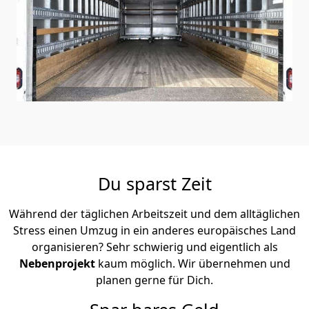
Du sparst Zeit
Während der täglichen Arbeitszeit und dem alltäglichen
Stress einen Umzug in ein anderes europäisches Land
organisieren? Sehr schwierig und eigentlich als
Nebenprojekt
kaum möglich. Wir übernehmen und
planen gerne für Dich.