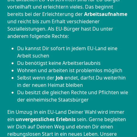
vorteilhaft und erleichtern vieles. Das beginnt
bereits bei der Erleichterung der
Arbeitsaufnahme
und reicht bis zum Erhalt verschiedener
Sozialleistungen. Als EU-Bürger hast Du unter
anderem folgende Rechte:
Du kannst Dir sofort in jedem EU-Land eine
Arbeit suchen
Du benötigst keine Arbeitserlaubnis
Wohnen und arbeiten ist problemlos möglich
Selbst wenn der
Job
endet, darfst Du weiterhin
in der neuen Heimat bleiben
Du besitzt die gleichen Rechte und Pflichten wie
der einheimische Staatsbürger
Ein Umzug in ein EU-Land Deiner Wahl wird immer
ein
unvergessliches Erlebnis
sein. Gerne begleiten
wir Dich auf Deinen Weg und ebnen Dir einen
reibungslosen Start in ein neues Leben.
Unsere