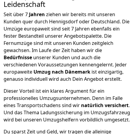
Leidenschaft
Seit über
7
Jahren
ziehen wir bereits mit unseren
Kunden quer durch
Hennigsdorf
oder Deutschland. Die
Umzüge europaweit sind seit
7
Jahren ebenfalls ein
fester Bestandteil unserer Angebotspalette. Die
Fernumzüge sind mit unseren Kunden zeitgleich
gewachsen.
Im Laufe der Zeit haben wir die
Bedürfnisse
unserer Kunden und auch die
verschiedenen Voraussetzungen kennengelernt. Jeder
europaweite
Umzug nach Dänemark
ist einzigartig,
genauso individuell wird auch Dein Angebot erstellt.
Dieser Vorteil ist ein klares Argument für ein
professionelles Umzugsunternehmen. Denn im Falle
eines Transportschadens sind wir
natürlich versichert
.
Und das Thema Ladungssicherung im Umzugsfahrzeug
wird bei unseren Umzugshelfern vorbildlich umgesetzt.
Du sparst Zeit und Geld, wir tragen die alleinige