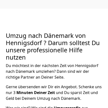
Umzug nach Dänemark von
Hennigsdorf ? Darum solltest Du
unsere professionelle Hilfe
nutzen
Du möchtest in der nächsten Zeit von
Hennigsdorf
nach Dänemark
umziehen? Dann sind wir der
richtige Partner an Deiner Seite.
Gerne übersenden wir Dir ein Angebot. Schenke uns
nur
3
Minuten Deiner Zeit
und Du sparst Zeit und
Geld bei Deinem Umzug nach Dänemark.
Wer wir sind? Wir sind die
Umzugsprofis
aus