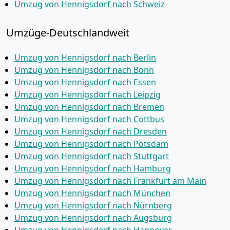
Umzug von Hennigsdorf nach Schweiz
Umzüge-Deutschlandweit
Umzug von Hennigsdorf nach Berlin
Umzug von Hennigsdorf nach Bonn
Umzug von Hennigsdorf nach Essen
Umzug von Hennigsdorf nach Leipzig
Umzug von Hennigsdorf nach Bremen
Umzug von Hennigsdorf nach Cottbus
Umzug von Hennigsdorf nach Dresden
Umzug von Hennigsdorf nach Potsdam
Umzug von Hennigsdorf nach Stuttgart
Umzug von Hennigsdorf nach Hamburg
Umzug von Hennigsdorf nach Frankfurt am Main
Umzug von Hennigsdorf nach München
Umzug von Hennigsdorf nach Nürnberg
Umzug von Hennigsdorf nach Augsburg
Umzug von Hennigsdorf nach Hannover