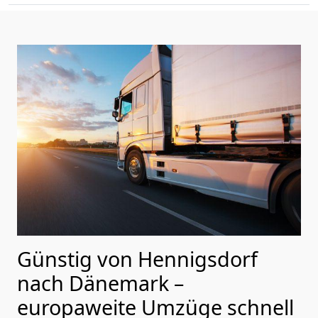
Günstig von
Hennigsdorf
nach Dänemark
–
europaweite Umzüge schnell