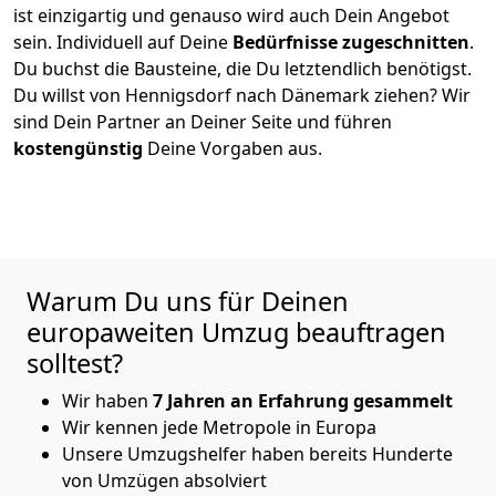
ist einzigartig und genauso wird auch Dein Angebot
sein. Individuell auf Deine
Bedürfnisse zugeschnitten
.
Du buchst die Bausteine, die Du letztendlich benötigst.
Du willst von
Hennigsdorf
nach Dänemark
ziehen? Wir
sind Dein Partner an Deiner Seite und führen
kostengünstig
Deine Vorgaben aus.
Warum Du uns für Deinen
europaweiten Umzug beauftragen
solltest?
Wir haben
7 Jahren an Erfahrung gesammelt
Wir kennen jede Metropole in Europa
Unsere Umzugshelfer haben bereits Hunderte
von Umzügen absolviert