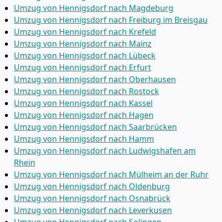
Umzug von Hennigsdorf nach Magdeburg
Umzug von Hennigsdorf nach Freiburg im Breisgau
Umzug von Hennigsdorf nach Krefeld
Umzug von Hennigsdorf nach Mainz
Umzug von Hennigsdorf nach Lübeck
Umzug von Hennigsdorf nach Erfurt
Umzug von Hennigsdorf nach Oberhausen
Umzug von Hennigsdorf nach Rostock
Umzug von Hennigsdorf nach Kassel
Umzug von Hennigsdorf nach Hagen
Umzug von Hennigsdorf nach Saarbrücken
Umzug von Hennigsdorf nach Hamm
Umzug von Hennigsdorf nach Ludwigshafen am
Rhein
Umzug von Hennigsdorf nach Mülheim an der Ruhr
Umzug von Hennigsdorf nach Oldenburg
Umzug von Hennigsdorf nach Osnabrück
Umzug von Hennigsdorf nach Leverkusen
Umzug von Hennigsdorf nach Solingen