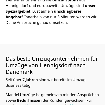
Hennigsdorf
und europaweite Umzüge sind
unser
Spezialgebiet
. Lust auf ein
unschlagbares
Angebot?
Innerhalb von nur
3
Minuten werden wir
Deine Ansprüche genau umsetzen.
Das beste Umzugsunternehmen für
Umzüge von
Hennigsdorf
nach
Dänemark
Seit über
7
Jahren
sind wir bereits im Umzug
Business tätig.
Mandel Umzüge
ist gemeinsam mit den Ansprüchen
sowie
Bedürfnissen
der Kunden gewachsen. Für