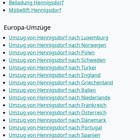
Beiladung Hennigsdorf
Möbellift Hennigsdorf
Europa-Umzüge
Umzug von Hennigsdorf nach Luxemburg
Umzug von Hennigsdorf nach Norwegen
Umzug von Hennigsdorf nach Polen
Umzug von Hennigsdorf nach Schweden
Umzug von Hennigsdorf nach Türkei
Umzug von Hennigsdorf nach England
Umzug von Hennigsdorf nach Griechenland
Umzug von Hennigsdorf nach Italien
Umzug von Hennigsdorf nach Niederlande
Umzug von Hennigsdorf nach Frankreich
Umzug von Hennigsdorf nach Österreich
Umzug von Hennigsdorf nach Dänemark
Umzug von Hennigsdorf nach Portugal
Umzug von Hennigsdorf nach Spanien