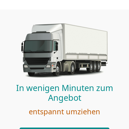
In wenigen Minuten zum
Angebot
entspannt umziehen