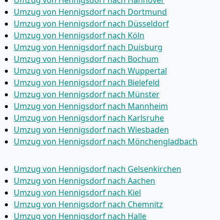
Umzug von Hennigsdorf nach Dortmund
Umzug von Hennigsdorf nach Düsseldorf
Umzug von Hennigsdorf nach Köln
Umzug von Hennigsdorf nach Duisburg
Umzug von Hennigsdorf nach Bochum
Umzug von Hennigsdorf nach Wuppertal
Umzug von Hennigsdorf nach Bielefeld
Umzug von Hennigsdorf nach Münster
Umzug von Hennigsdorf nach Mannheim
Umzug von Hennigsdorf nach Karlsruhe
Umzug von Hennigsdorf nach Wiesbaden
Umzug von Hennigsdorf nach Mönchen­gladbach
Umzug von Hennigsdorf nach Gelsenkirchen
Umzug von Hennigsdorf nach Aachen
Umzug von Hennigsdorf nach Kiel
Umzug von Hennigsdorf nach Chemnitz
Umzug von Hennigsdorf nach Halle