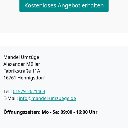
Kostenloses Angebot erhalten
Mandel Umzüge
Alexander Müller
Fabrikstraße 11A
16761
Hennigsdorf
Tel.:
01579-2621463
E-Mail:
info@mandel-umzuege.de
Öffnungszeiten:
Mo - Sa: 09:00 - 16:00 Uhr