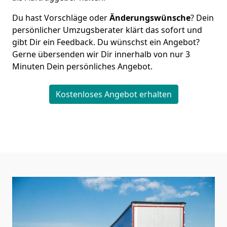
Du hast Vorschläge oder
Änderungswünsche
? Dein
persönlicher Umzugsberater klärt das sofort und
gibt Dir ein Feedback. Du wünschst ein Angebot?
Gerne übersenden wir Dir innerhalb von nur
3
Minuten Dein persönliches Angebot.
Kostenloses Angebot erhalten