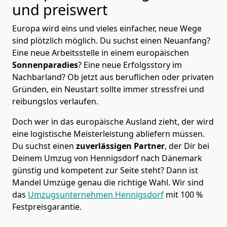
und preiswert
Europa wird eins und vieles einfacher, neue Wege
sind plötzlich möglich. Du suchst einen Neuanfang?
Eine neue Arbeitsstelle in einem europäischen
Sonnenparadies
? Eine neue Erfolgsstory im
Nachbarland? Ob jetzt aus beruflichen oder privaten
Gründen, ein Neustart sollte immer stressfrei und
reibungslos verlaufen.
Doch wer in das europäische Ausland zieht, der wird
eine logistische Meisterleistung abliefern müssen.
Du suchst einen
zuverlässigen Partner
, der Dir bei
Deinem Umzug von Hennigsdorf nach Dänemark
günstig und kompetent zur Seite steht? Dann ist
Mandel Umzüge
genau die richtige Wahl. Wir sind
das
Umzugsunternehmen Hennigsdorf
mit 100 %
Festpreisgarantie.