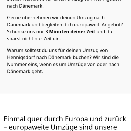
nach Dänemark
.
Gerne übernehmen wir deinen Umzug nach
Dänemark und begleiten dich europaweit. Angebot?
Schenke uns nur
3
Minuten deiner Zeit
und du
sparst nicht nur Zeit ein.
Warum solltest du uns für deinen Umzug von
Hennigsdorf
nach Dänemark
buchen? Wir sind die
Nummer eins, wenn es um Umzüge von oder nach
Dänemark geht.
Einmal quer durch Europa und zurück
– europaweite Umzüge sind unsere