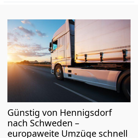
Günstig von
Hennigsdorf
nach Schweden
–
europaweite Umzüge schnell