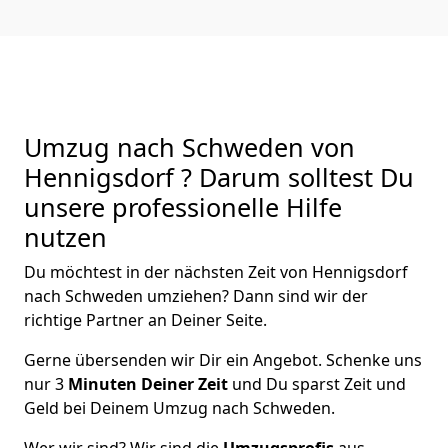
Umzug nach Schweden von
Hennigsdorf ? Darum solltest Du
unsere professionelle Hilfe
nutzen
Du möchtest in der nächsten Zeit von
Hennigsdorf
nach Schweden
umziehen? Dann sind wir der
richtige Partner an Deiner Seite.
Gerne übersenden wir Dir ein Angebot. Schenke uns
nur
3
Minuten Deiner Zeit
und Du sparst Zeit und
Geld bei Deinem Umzug nach Schweden.
Wer wir sind? Wir sind die
Umzugsprofis
aus