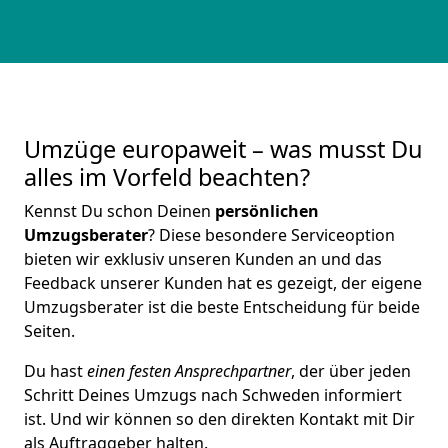
Umzüge europaweit – was musst Du
alles im Vorfeld beachten?
Kennst Du schon Deinen
persönlichen
Umzugsberater
? Diese besondere Serviceoption
bieten wir exklusiv unseren Kunden an und das
Feedback unserer Kunden hat es gezeigt, der eigene
Umzugsberater ist die beste Entscheidung für beide
Seiten.
Du hast
einen festen Ansprechpartner
, der über jeden
Schritt Deines Umzugs nach Schweden informiert
ist. Und wir können so den direkten Kontakt mit Dir
als Auftraggeber halten.