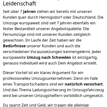
Leidenschaft
Seit über
7
Jahren
ziehen wir bereits mit unseren
Kunden quer durch
Hennigsdorf
oder Deutschland. Die
Umzüge europaweit sind seit
7
Jahren ebenfalls ein
fester Bestandteil unserer Angebotspalette. Die
Fernumzüge sind mit unseren Kunden zeitgleich
gewachsen.
Im Laufe der Zeit haben wir die
Bedürfnisse
unserer Kunden und auch die
verschiedenen Voraussetzungen kennengelernt. Jeder
europaweite
Umzug nach Schweden
ist einzigartig,
genauso individuell wird auch Dein Angebot erstellt.
Dieser Vorteil ist ein klares Argument für ein
professionelles Umzugsunternehmen. Denn im Falle
eines Transportschadens sind wir
natürlich versichert
.
Und das Thema Ladungssicherung im Umzugsfahrzeug
wird bei unseren Umzugshelfern vorbildlich umgesetzt.
Du sparst Zeit und Geld, wir tragen die alleinige