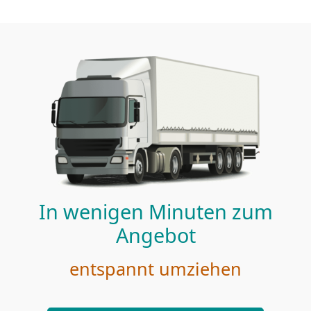
In wenigen Minuten zum
Angebot
entspannt umziehen