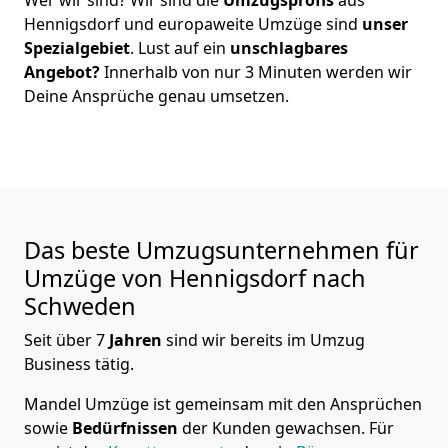
Hennigsdorf
und europaweite Umzüge sind
unser
Spezialgebiet
. Lust auf ein
unschlagbares
Angebot?
Innerhalb von nur
3
Minuten werden wir
Deine Ansprüche genau umsetzen.
Das beste Umzugsunternehmen für
Umzüge von
Hennigsdorf
nach
Schweden
Seit über
7
Jahren
sind wir bereits im Umzug
Business tätig.
Mandel Umzüge
ist gemeinsam mit den Ansprüchen
sowie
Bedürfnissen
der Kunden gewachsen. Für