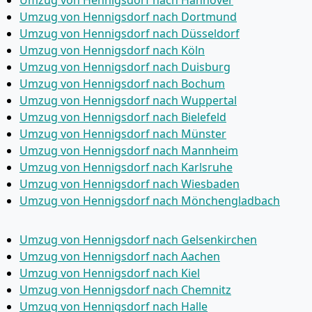
Umzug von Hennigsdorf nach Dortmund
Umzug von Hennigsdorf nach Düsseldorf
Umzug von Hennigsdorf nach Köln
Umzug von Hennigsdorf nach Duisburg
Umzug von Hennigsdorf nach Bochum
Umzug von Hennigsdorf nach Wuppertal
Umzug von Hennigsdorf nach Bielefeld
Umzug von Hennigsdorf nach Münster
Umzug von Hennigsdorf nach Mannheim
Umzug von Hennigsdorf nach Karlsruhe
Umzug von Hennigsdorf nach Wiesbaden
Umzug von Hennigsdorf nach Mönchen­gladbach
Umzug von Hennigsdorf nach Gelsenkirchen
Umzug von Hennigsdorf nach Aachen
Umzug von Hennigsdorf nach Kiel
Umzug von Hennigsdorf nach Chemnitz
Umzug von Hennigsdorf nach Halle