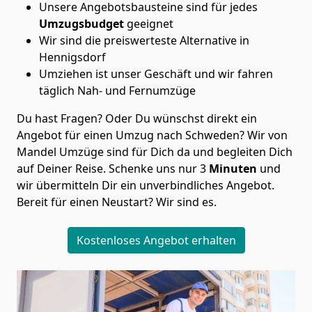
Unsere Angebotsbausteine sind für jedes
Umzugsbudget
geeignet
Wir sind die preiswerteste Alternative in
Hennigsdorf
Umziehen ist unser Geschäft und wir fahren
täglich Nah- und Fernumzüge
Du hast Fragen? Oder Du wünschst direkt ein
Angebot für einen Umzug nach Schweden? Wir von
Mandel Umzüge
sind für Dich da und begleiten Dich
auf Deiner Reise. Schenke uns nur
3
Minuten
und
wir übermitteln Dir ein unverbindliches Angebot.
Bereit für einen Neustart? Wir sind es.
Kostenloses Angebot erhalten