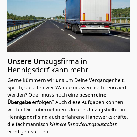
Unsere Umzugsfirma in
Hennigsdorf kann mehr
Gerne kümmern wir uns um Deine Vergangenheit.
Sprich, die alten vier Wände müssen noch renoviert
werden? Oder muss noch eine
besenreine
Übergabe
erfolgen? Auch diese Aufgaben können
wir für Dich übernehmen. Unsere Umzugshelfer in
Hennigsdorf sind auch erfahrene Handwerkskräfte,
die fachmännisch
kleinere Renovierungsausgaben
erledigen können.