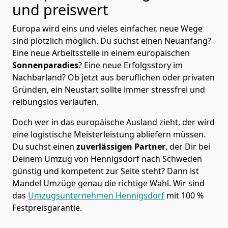
und preiswert
Europa wird eins und vieles einfacher, neue Wege
sind plötzlich möglich. Du suchst einen Neuanfang?
Eine neue Arbeitsstelle in einem europäischen
Sonnenparadies
? Eine neue Erfolgsstory im
Nachbarland? Ob jetzt aus beruflichen oder privaten
Gründen, ein Neustart sollte immer stressfrei und
reibungslos verlaufen.
Doch wer in das europäische Ausland zieht, der wird
eine logistische Meisterleistung abliefern müssen.
Du suchst einen
zuverlässigen Partner
, der Dir bei
Deinem Umzug von Hennigsdorf nach Schweden
günstig und kompetent zur Seite steht? Dann ist
Mandel Umzüge
genau die richtige Wahl. Wir sind
das
Umzugsunternehmen Hennigsdorf
mit 100 %
Festpreisgarantie.