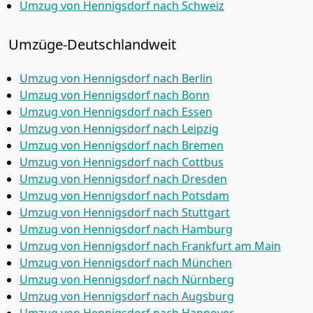
Umzug von Hennigsdorf nach Schweiz
Umzüge-Deutschlandweit
Umzug von Hennigsdorf nach Berlin
Umzug von Hennigsdorf nach Bonn
Umzug von Hennigsdorf nach Essen
Umzug von Hennigsdorf nach Leipzig
Umzug von Hennigsdorf nach Bremen
Umzug von Hennigsdorf nach Cottbus
Umzug von Hennigsdorf nach Dresden
Umzug von Hennigsdorf nach Potsdam
Umzug von Hennigsdorf nach Stuttgart
Umzug von Hennigsdorf nach Hamburg
Umzug von Hennigsdorf nach Frankfurt am Main
Umzug von Hennigsdorf nach München
Umzug von Hennigsdorf nach Nürnberg
Umzug von Hennigsdorf nach Augsburg
Umzug von Hennigsdorf nach Hannover