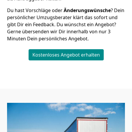
Du hast Vorschläge oder
Änderungswünsche
? Dein
persönlicher Umzugsberater klärt das sofort und
gibt Dir ein Feedback. Du wünschst ein Angebot?
Gerne übersenden wir Dir innerhalb von nur
3
Minuten Dein persönliches Angebot.
Kostenloses Angebot erhalten