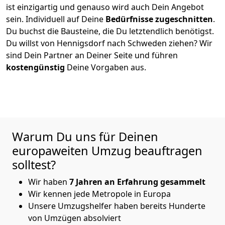
ist einzigartig und genauso wird auch Dein Angebot
sein. Individuell auf Deine
Bedürfnisse zugeschnitten
.
Du buchst die Bausteine, die Du letztendlich benötigst.
Du willst von
Hennigsdorf
nach Schweden
ziehen? Wir
sind Dein Partner an Deiner Seite und führen
kostengünstig
Deine Vorgaben aus.
Warum Du uns für Deinen
europaweiten Umzug beauftragen
solltest?
Wir haben
7
Jahren an Erfahrung
gesammelt
Wir kennen jede Metropole in Europa
Unsere Umzugshelfer haben bereits Hunderte
von Umzügen absolviert