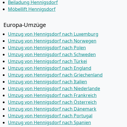
Beiladung Hennigsdorf
Möbellift Hennigsdorf
Europa-Umzüge
Umzug von Hennigsdorf nach Luxemburg
Umzug von Hennigsdorf nach Norwegen
Umzug von Hennigsdorf nach Polen
Umzug von Hennigsdorf nach Schweden
Umzug von Hennigsdorf nach Türkei
Umzug von Hennigsdorf nach England
Umzug von Hennigsdorf nach Griechenland
Umzug von Hennigsdorf nach Italien
Umzug von Hennigsdorf nach Niederlande
Umzug von Hennigsdorf nach Frankreich
Umzug von Hennigsdorf nach Österreich
Umzug von Hennigsdorf nach Dänemark
Umzug von Hennigsdorf nach Portugal
Umzug von Hennigsdorf nach Spanien