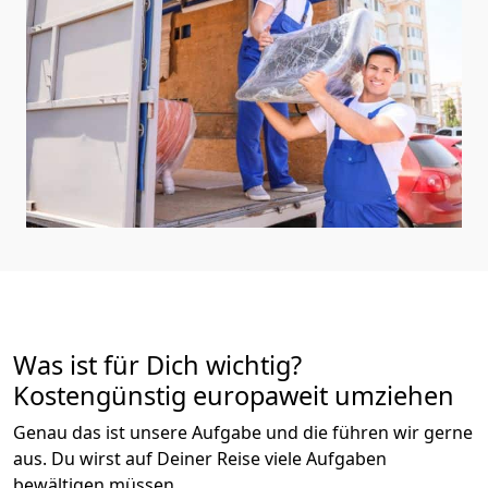
Was ist für Dich wichtig?
Kostengünstig europaweit umziehen
Genau das ist unsere Aufgabe und die führen wir gerne
aus. Du wirst auf Deiner Reise viele Aufgaben
bewältigen müssen.