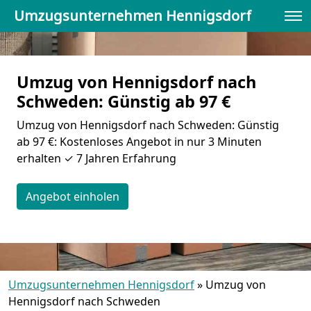
Umzugsunternehmen Hennigsdorf
Umzug von Hennigsdorf nach
Schweden: Günstig ab 97 €
Umzug von Hennigsdorf nach Schweden: Günstig
ab 97 €: Kostenloses Angebot in nur 3 Minuten
erhalten ✓ 7 Jahren Erfahrung
Angebot einholen
Umzugsunternehmen Hennigsdorf
»
Umzug von
Hennigsdorf nach Schweden