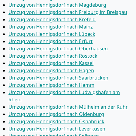
Umzug von Hennigsdorf nach Magdeburg
Umzug von Hennigsdorf nach Freiburg im Breisgau
Umzug von Hennigsdorf nach Krefeld
Umzug von Hennigsdorf nach Mainz
Umzug von Hennigsdorf nach Lübeck
Umzug von Hennigsdorf nach Erfurt
Umzug von Hennigsdorf nach Oberhausen
Umzug von Hennigsdorf nach Rostock
Umzug von Hennigsdorf nach Kassel
Umzug von Hennigsdorf nach Hagen
Umzug von Hennigsdorf nach Saarbrücken
Umzug von Hennigsdorf nach Hamm
Umzug von Hennigsdorf nach Ludwigshafen am
Rhein
Umzug von Hennigsdorf nach Mülheim an der Ruhr
Umzug von Hennigsdorf nach Oldenburg
Umzug von Hennigsdorf nach Osnabrück
Umzug von Hennigsdorf nach Leverkusen
Umzug von Hennigsdorf nach Solingen