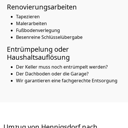
Renovierungsarbeiten
Tapezieren
Malerarbeiten
Fußbodenverlegung
Besenreine Schlüsselübergabe
Entrümpelung oder
Haushaltsauflösung
Der Keller muss noch entrümpelt werden?
Der Dachboden oder die Garage?
Wir garantieren eine fachgerechte Entsorgung
Umzug von
Hennigsdorf
nach