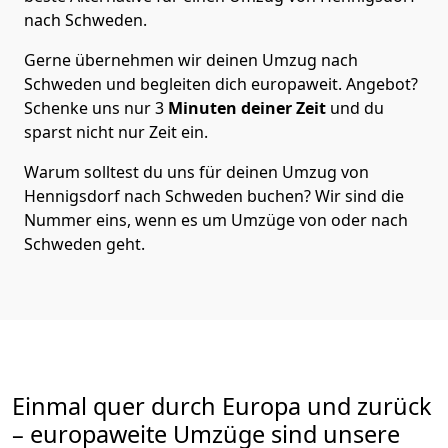
nach Schweden
.
Gerne übernehmen wir deinen Umzug nach
Schweden und begleiten dich europaweit. Angebot?
Schenke uns nur
3
Minuten deiner Zeit
und du
sparst nicht nur Zeit ein.
Warum solltest du uns für deinen Umzug von
Hennigsdorf
nach Schweden
buchen? Wir sind die
Nummer eins, wenn es um Umzüge von oder nach
Schweden geht.
Einmal quer durch Europa und zurück
– europaweite Umzüge sind unsere