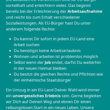
vorteilhaft und erleichtern vieles. Das beginnt
bereits bei der Erleichterung der
Arbeitsaufnahme
und reicht bis zum Erhalt verschiedener
Sozialleistungen. Als EU-Bürger hast Du unter
anderem folgende Rechte:
Du kannst Dir sofort in jedem EU-Land eine
Arbeit suchen
Du benötigst keine Arbeitserlaubnis
Wohnen und arbeiten ist problemlos möglich
Selbst wenn der
Job
endet, darfst Du weiterhin
in der neuen Heimat bleiben
Du besitzt die gleichen Rechte und Pflichten wie
der einheimische Staatsbürger
Ein Umzug in ein EU-Land Deiner Wahl wird immer
ein
unvergessliches Erlebnis
sein. Gerne begleiten
wir Dich auf Deinen Weg und ebnen Dir einen
reibungslosen Start in ein neues Leben.
Unsere