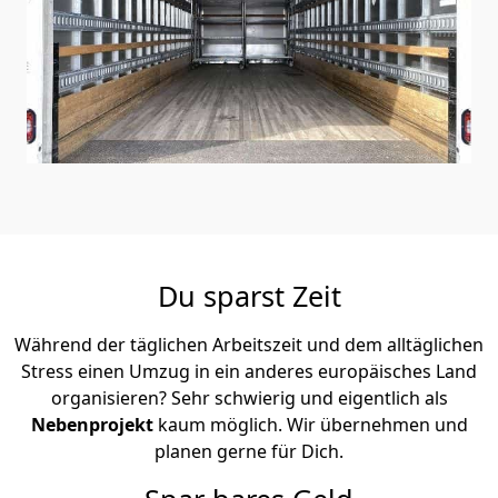
Du sparst Zeit
Während der täglichen Arbeitszeit und dem alltäglichen
Stress einen Umzug in ein anderes europäisches Land
organisieren? Sehr schwierig und eigentlich als
Nebenprojekt
kaum möglich. Wir übernehmen und
planen gerne für Dich.