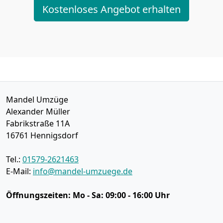
Kostenloses Angebot erhalten
Mandel Umzüge
Alexander Müller
Fabrikstraße 11A
16761
Hennigsdorf
Tel.:
01579-2621463
E-Mail:
info@mandel-umzuege.de
Öffnungszeiten:
Mo - Sa: 09:00 - 16:00 Uhr