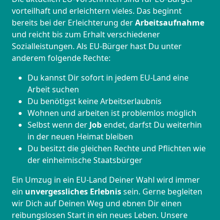
vorteilhaft und erleichtern vieles. Das beginnt
bereits bei der Erleichterung der
Arbeitsaufnahme
und reicht bis zum Erhalt verschiedener
Sozialleistungen. Als EU-Bürger hast Du unter
anderem folgende Rechte:
Du kannst Dir sofort in jedem EU-Land eine
Arbeit suchen
Du benötigst keine Arbeitserlaubnis
Wohnen und arbeiten ist problemlos möglich
Selbst wenn der
Job
endet, darfst Du weiterhin
in der neuen Heimat bleiben
Du besitzt die gleichen Rechte und Pflichten wie
der einheimische Staatsbürger
Ein Umzug in ein EU-Land Deiner Wahl wird immer
ein
unvergessliches Erlebnis
sein. Gerne begleiten
wir Dich auf Deinen Weg und ebnen Dir einen
reibungslosen Start in ein neues Leben.
Unsere