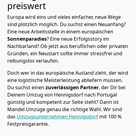
preiswert
Europa wird eins und vieles einfacher, neue Wege
sind plötzlich möglich. Du suchst einen Neuanfang?
Eine neue Arbeitsstelle in einem europäischen
Sonnenparadies
? Eine neue Erfolgsstory im
Nachbarland? Ob jetzt aus beruflichen oder privaten
Gründen, ein Neustart sollte immer stressfrei und
reibungslos verlaufen.
Doch wer in das europäische Ausland zieht, der wird
eine logistische Meisterleistung abliefern müssen.
Du suchst einen
zuverlässigen Partner
, der Dir bei
Deinem Umzug von Hennigsdorf nach Portugal
günstig und kompetent zur Seite steht? Dann ist
Mandel Umzüge
genau die richtige Wahl. Wir sind
das
Umzugsunternehmen Hennigsdorf
mit 100 %
Festpreisgarantie.