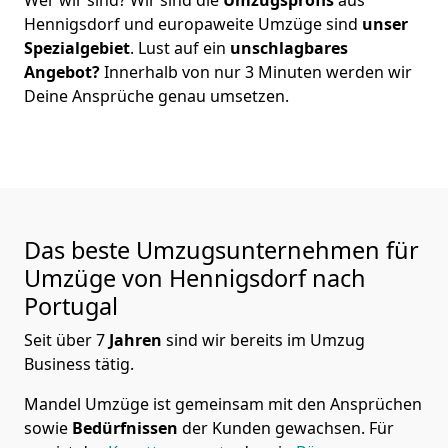
Hennigsdorf
und europaweite Umzüge sind
unser
Spezialgebiet
. Lust auf ein
unschlagbares
Angebot?
Innerhalb von nur
3
Minuten werden wir
Deine Ansprüche genau umsetzen.
Das beste Umzugsunternehmen für
Umzüge von
Hennigsdorf
nach
Portugal
Seit über
7
Jahren
sind wir bereits im Umzug
Business tätig.
Mandel Umzüge
ist gemeinsam mit den Ansprüchen
sowie
Bedürfnissen
der Kunden gewachsen. Für