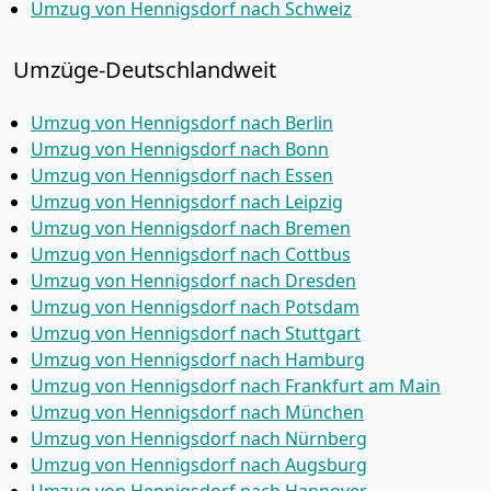
Umzug von Hennigsdorf nach Schweiz
Umzüge-Deutschlandweit
Umzug von Hennigsdorf nach Berlin
Umzug von Hennigsdorf nach Bonn
Umzug von Hennigsdorf nach Essen
Umzug von Hennigsdorf nach Leipzig
Umzug von Hennigsdorf nach Bremen
Umzug von Hennigsdorf nach Cottbus
Umzug von Hennigsdorf nach Dresden
Umzug von Hennigsdorf nach Potsdam
Umzug von Hennigsdorf nach Stuttgart
Umzug von Hennigsdorf nach Hamburg
Umzug von Hennigsdorf nach Frankfurt am Main
Umzug von Hennigsdorf nach München
Umzug von Hennigsdorf nach Nürnberg
Umzug von Hennigsdorf nach Augsburg
Umzug von Hennigsdorf nach Hannover