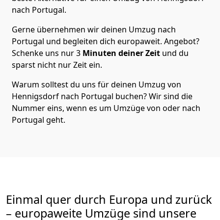
nach Portugal
.
Gerne übernehmen wir deinen Umzug nach
Portugal und begleiten dich europaweit. Angebot?
Schenke uns nur
3
Minuten deiner Zeit
und du
sparst nicht nur Zeit ein.
Warum solltest du uns für deinen Umzug von
Hennigsdorf
nach Portugal
buchen? Wir sind die
Nummer eins, wenn es um Umzüge von oder nach
Portugal geht.
Einmal quer durch Europa und zurück
– europaweite Umzüge sind unsere