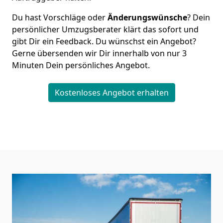
Du hast Vorschläge oder
Änderungswünsche
? Dein
persönlicher Umzugsberater klärt das sofort und
gibt Dir ein Feedback. Du wünschst ein Angebot?
Gerne übersenden wir Dir innerhalb von nur
3
Minuten Dein persönliches Angebot.
Kostenloses Angebot erhalten