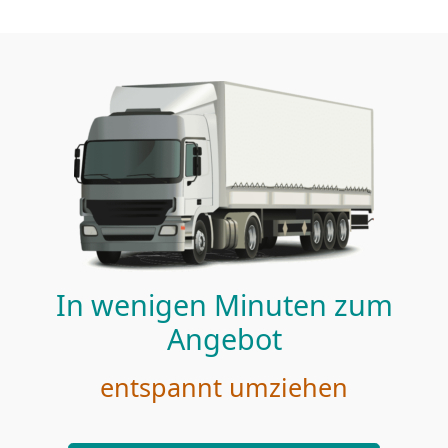
In wenigen Minuten zum
Angebot
entspannt umziehen