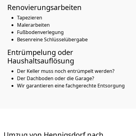
Renovierungsarbeiten
Tapezieren
Malerarbeiten
Fußbodenverlegung
Besenreine Schlüsselübergabe
Entrümpelung oder
Haushaltsauflösung
Der Keller muss noch entrümpelt werden?
Der Dachboden oder die Garage?
Wir garantieren eine fachgerechte Entsorgung
Umzug von
Hennigsdorf
nach