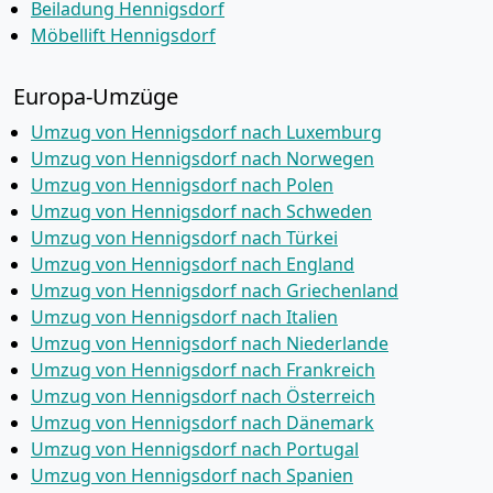
Beiladung Hennigsdorf
Möbellift Hennigsdorf
Europa-Umzüge
Umzug von Hennigsdorf nach Luxemburg
Umzug von Hennigsdorf nach Norwegen
Umzug von Hennigsdorf nach Polen
Umzug von Hennigsdorf nach Schweden
Umzug von Hennigsdorf nach Türkei
Umzug von Hennigsdorf nach England
Umzug von Hennigsdorf nach Griechenland
Umzug von Hennigsdorf nach Italien
Umzug von Hennigsdorf nach Niederlande
Umzug von Hennigsdorf nach Frankreich
Umzug von Hennigsdorf nach Österreich
Umzug von Hennigsdorf nach Dänemark
Umzug von Hennigsdorf nach Portugal
Umzug von Hennigsdorf nach Spanien