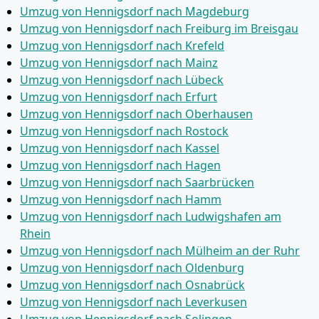
Umzug von Hennigsdorf nach Magdeburg
Umzug von Hennigsdorf nach Freiburg im Breisgau
Umzug von Hennigsdorf nach Krefeld
Umzug von Hennigsdorf nach Mainz
Umzug von Hennigsdorf nach Lübeck
Umzug von Hennigsdorf nach Erfurt
Umzug von Hennigsdorf nach Oberhausen
Umzug von Hennigsdorf nach Rostock
Umzug von Hennigsdorf nach Kassel
Umzug von Hennigsdorf nach Hagen
Umzug von Hennigsdorf nach Saarbrücken
Umzug von Hennigsdorf nach Hamm
Umzug von Hennigsdorf nach Ludwigshafen am
Rhein
Umzug von Hennigsdorf nach Mülheim an der Ruhr
Umzug von Hennigsdorf nach Oldenburg
Umzug von Hennigsdorf nach Osnabrück
Umzug von Hennigsdorf nach Leverkusen
Umzug von Hennigsdorf nach Solingen