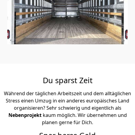
Du sparst Zeit
Während der täglichen Arbeitszeit und dem alltäglichen
Stress einen Umzug in ein anderes europäisches Land
organisieren? Sehr schwierig und eigentlich als
Nebenprojekt
kaum möglich. Wir übernehmen und
planen gerne für Dich.