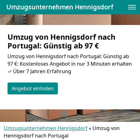
Umzugsunternehmen Hennigsdorf
Umzug von Hennigsdorf nach
Portugal: Günstig ab 97 €
Umzug von Hennigsdorf nach Portugal: Günstig ab
97 €: Kostenloses Angebot in nur 3 Minuten erhalten
✓ Über 7 Jahren Erfahrung
Angebot einholen
Umzugsunternehmen Hennigsdorf
»
Umzug von
Hennigsdorf nach Portugal