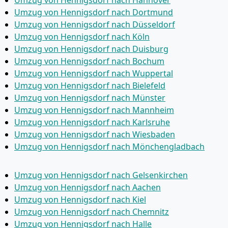
Umzug von Hennigsdorf nach Dortmund
Umzug von Hennigsdorf nach Düsseldorf
Umzug von Hennigsdorf nach Köln
Umzug von Hennigsdorf nach Duisburg
Umzug von Hennigsdorf nach Bochum
Umzug von Hennigsdorf nach Wuppertal
Umzug von Hennigsdorf nach Bielefeld
Umzug von Hennigsdorf nach Münster
Umzug von Hennigsdorf nach Mannheim
Umzug von Hennigsdorf nach Karlsruhe
Umzug von Hennigsdorf nach Wiesbaden
Umzug von Hennigsdorf nach Mönchen­gladbach
Umzug von Hennigsdorf nach Gelsenkirchen
Umzug von Hennigsdorf nach Aachen
Umzug von Hennigsdorf nach Kiel
Umzug von Hennigsdorf nach Chemnitz
Umzug von Hennigsdorf nach Halle