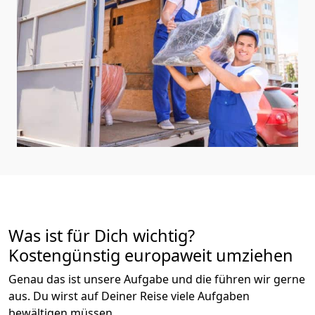
Was ist für Dich wichtig?
Kostengünstig europaweit umziehen
Genau das ist unsere Aufgabe und die führen wir gerne
aus. Du wirst auf Deiner Reise viele Aufgaben
bewältigen müssen.