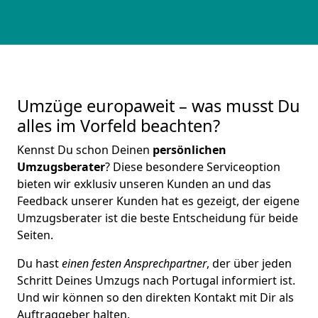
Umzüge europaweit – was musst Du
alles im Vorfeld beachten?
Kennst Du schon Deinen
persönlichen
Umzugsberater
? Diese besondere Serviceoption
bieten wir exklusiv unseren Kunden an und das
Feedback unserer Kunden hat es gezeigt, der eigene
Umzugsberater ist die beste Entscheidung für beide
Seiten.
Du hast
einen festen Ansprechpartner
, der über jeden
Schritt Deines Umzugs nach Portugal informiert ist.
Und wir können so den direkten Kontakt mit Dir als
Auftraggeber halten.