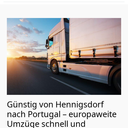
Günstig von
Hennigsdorf
nach Portugal
– europaweite
Umzüge schnell und