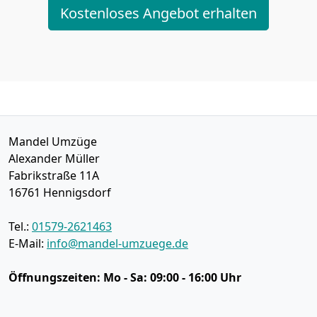
Kostenloses Angebot erhalten
Mandel Umzüge
Alexander Müller
Fabrikstraße 11A
16761
Hennigsdorf
Tel.:
01579-2621463
E-Mail:
info@mandel-umzuege.de
Öffnungszeiten:
Mo - Sa: 09:00 - 16:00 Uhr