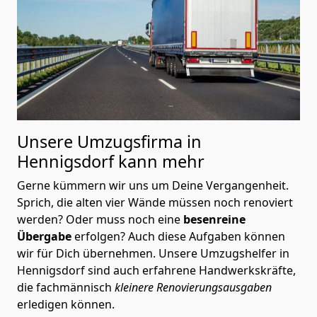
Unsere Umzugsfirma in
Hennigsdorf kann mehr
Gerne kümmern wir uns um Deine Vergangenheit.
Sprich, die alten vier Wände müssen noch renoviert
werden? Oder muss noch eine
besenreine
Übergabe
erfolgen? Auch diese Aufgaben können
wir für Dich übernehmen. Unsere Umzugshelfer in
Hennigsdorf sind auch erfahrene Handwerkskräfte,
die fachmännisch
kleinere Renovierungsausgaben
erledigen können.