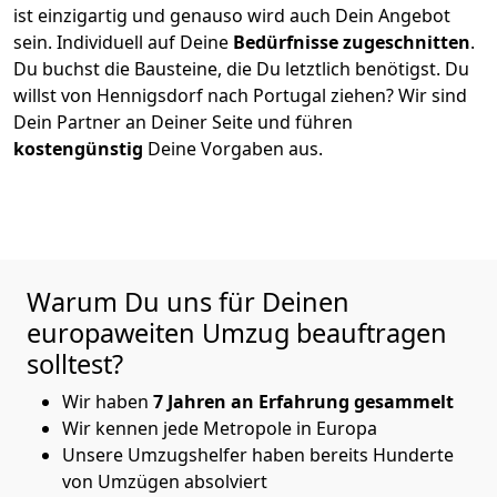
ist einzigartig und genauso wird auch Dein Angebot
sein. Individuell auf Deine
Bedürfnisse zugeschnitten
.
Du buchst die Bausteine, die Du letztlich benötigst. Du
willst von
Hennigsdorf
nach Portugal
ziehen? Wir sind
Dein Partner an Deiner Seite und führen
kostengünstig
Deine Vorgaben aus.
Warum Du uns für Deinen
europaweiten Umzug beauftragen
solltest?
Wir haben
7 Jahren an Erfahrung gesammelt
Wir kennen jede Metropole in Europa
Unsere Umzugshelfer haben bereits Hunderte
von Umzügen absolviert