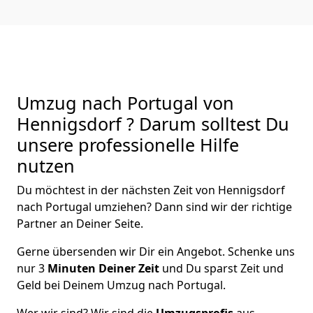
Umzug nach Portugal von
Hennigsdorf ? Darum solltest Du
unsere professionelle Hilfe
nutzen
Du möchtest in der nächsten Zeit von
Hennigsdorf
nach Portugal
umziehen? Dann sind wir der richtige
Partner an Deiner Seite.
Gerne übersenden wir Dir ein Angebot. Schenke uns
nur
3
Minuten Deiner Zeit
und Du sparst Zeit und
Geld bei Deinem Umzug nach Portugal.
Wer wir sind? Wir sind die
Umzugsprofis
aus