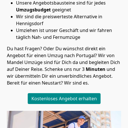
Unsere Angebotsbausteine sind für jedes
Umzugsbudget
geeignet
Wir sind die preiswerteste Alternative in
Hennigsdorf
Umziehen ist unser Geschäft und wir fahren
täglich Nah- und Fernumzüge
Du hast Fragen? Oder Du wünschst direkt ein
Angebot für einen Umzug nach Portugal? Wir von
Mandel Umzüge
sind für Dich da und begleiten Dich
auf Deiner Reise. Schenke uns nur
3
Minuten
und
wir übermitteln Dir ein unverbindliches Angebot.
Bereit für einen Neustart? Wir sind es.
Kostenloses Angebot erhalten