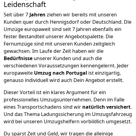
Leidenschaft
Seit über
7
Jahren
ziehen wir bereits mit unseren
Kunden quer durch
Hennigsdorf
oder Deutschland. Die
Umzüge europaweit sind seit
7
Jahren ebenfalls ein
fester Bestandteil unserer Angebotspalette. Die
Fernumzüge sind mit unseren Kunden zeitgleich
gewachsen.
Im Laufe der Zeit haben wir die
Bedürfnisse
unserer Kunden und auch die
verschiedenen Voraussetzungen kennengelernt. Jeder
europaweite
Umzug nach Portugal
ist einzigartig,
genauso individuell wird auch Dein Angebot erstellt.
Dieser Vorteil ist ein klares Argument für ein
professionelles Umzugsunternehmen. Denn im Falle
eines Transportschadens sind wir
natürlich versichert
.
Und das Thema Ladungssicherung im Umzugsfahrzeug
wird bei unseren Umzugshelfern vorbildlich umgesetzt.
Du sparst Zeit und Geld, wir tragen die alleinige