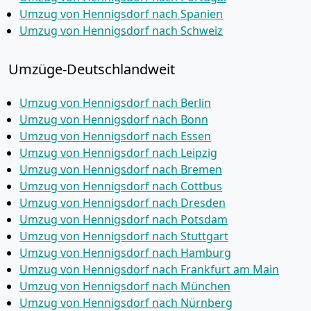
Umzug von Hennigsdorf nach Spanien
Umzug von Hennigsdorf nach Schweiz
Umzüge-Deutschlandweit
Umzug von Hennigsdorf nach Berlin
Umzug von Hennigsdorf nach Bonn
Umzug von Hennigsdorf nach Essen
Umzug von Hennigsdorf nach Leipzig
Umzug von Hennigsdorf nach Bremen
Umzug von Hennigsdorf nach Cottbus
Umzug von Hennigsdorf nach Dresden
Umzug von Hennigsdorf nach Potsdam
Umzug von Hennigsdorf nach Stuttgart
Umzug von Hennigsdorf nach Hamburg
Umzug von Hennigsdorf nach Frankfurt am Main
Umzug von Hennigsdorf nach München
Umzug von Hennigsdorf nach Nürnberg