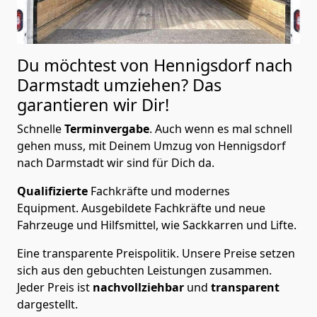
Du möchtest von Hennigsdorf nach
Darmstadt
umziehen? Das
garantieren wir Dir!
Schnelle
Terminvergabe
.
Auch wenn es mal schnell
gehen muss, mit Deinem Umzug von Hennigsdorf
nach Darmstadt wir sind für Dich da.
Qualifizierte
Fachkräfte und modernes
Equipment.
Ausgebildete Fachkräfte und neue
Fahrzeuge und Hilfsmittel, wie Sackkarren und Lifte.
Eine transparente Preispolitik.
Unsere Preise setzen
sich aus den gebuchten Leistungen zusammen.
Jeder Preis ist
nachvollziehbar
und
transparent
dargestellt.