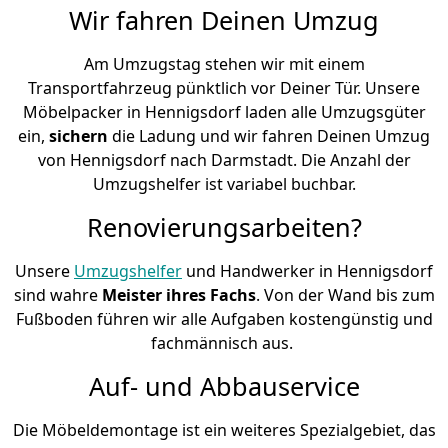
Wir fahren Deinen Umzug
Am Umzugstag stehen wir mit einem
Transportfahrzeug pünktlich vor Deiner Tür. Unsere
Möbelpacker in Hennigsdorf laden alle Umzugsgüter
ein,
sichern
die Ladung und wir fahren Deinen Umzug
von Hennigsdorf nach Darmstadt. Die Anzahl der
Umzugshelfer ist variabel buchbar.
Renovierungsarbeiten?
Unsere
Umzugshelfer
und Handwerker in Hennigsdorf
sind wahre
Meister ihres Fachs
. Von der Wand bis zum
Fußboden führen wir alle Aufgaben kostengünstig und
fachmännisch aus.
Auf- und Abbauservice
Die Möbeldemontage ist ein weiteres Spezialgebiet, das