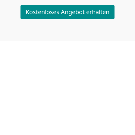
Kostenloses Angebot erhalten