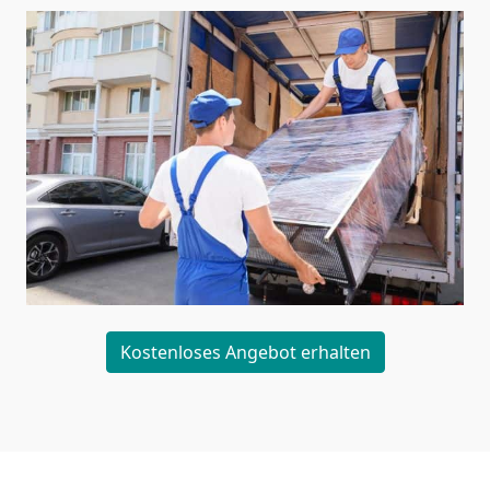
Kostenloses Angebot erhalten