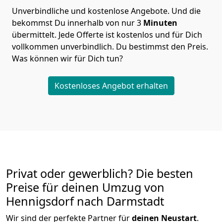
Unverbindliche und kostenlose Angebote.
Und die
bekommst Du innerhalb von nur
3
Minuten
übermittelt. Jede Offerte ist kostenlos und für Dich
vollkommen unverbindlich. Du bestimmst den Preis.
Was können wir für Dich tun?
Kostenloses Angebot erhalten
Privat oder gewerblich? Die besten
Preise für deinen Umzug von
Hennigsdorf nach Darmstadt
Wir sind der perfekte Partner für
deinen Neustart
.