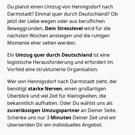
Du planst einen Umzug von Hennigsdorf nach
Darmstadt? Einmal quer durch Deutschland? Ob
jetzt der Liebe wegen oder aus beruflichen
Beweggründen,
Dein Stresslevel
wird für die
nächsten Wochen ansteigen und die ruhigen
Momente eher selten werden.
Ein
Umzug quer durch Deutschland
ist eine
logistische Herausforderung und erfordert im
Vorfeld eine strukturierte Organisation.
Wer von Hennigsdorf nach Darmstadt zieht, der
benötigt
starke Nerven
, einen großartigen
Überblick und viel Zeit für Kleinigkeiten, die
bekanntlich aufhalten. Oder Du wählst uns als
zuverlässigen Umzugspartner
an Deiner Seite.
Schenke uns nur
3
Minuten
Deiner Zeit und wir
übersenden Dir ein individuelles Angebot.