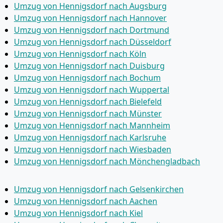
Umzug von Hennigsdorf nach Augsburg
Umzug von Hennigsdorf nach Hannover
Umzug von Hennigsdorf nach Dortmund
Umzug von Hennigsdorf nach Düsseldorf
Umzug von Hennigsdorf nach Köln
Umzug von Hennigsdorf nach Duisburg
Umzug von Hennigsdorf nach Bochum
Umzug von Hennigsdorf nach Wuppertal
Umzug von Hennigsdorf nach Bielefeld
Umzug von Hennigsdorf nach Münster
Umzug von Hennigsdorf nach Mannheim
Umzug von Hennigsdorf nach Karlsruhe
Umzug von Hennigsdorf nach Wiesbaden
Umzug von Hennigsdorf nach Mönchen­gladbach
Umzug von Hennigsdorf nach Gelsenkirchen
Umzug von Hennigsdorf nach Aachen
Umzug von Hennigsdorf nach Kiel