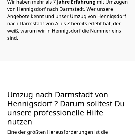
Wir haben mehr als 7
Jahre Erfahrung
mit Umzügen
von Hennigsdorf nach Darmstadt. Wer unsere
Angebote kennt und unser Umzug von Hennigsdorf
nach Darmstadt von A bis Z bereits erlebt hat, der
weiß, warum wir in Hennigsdorf die Nummer eins
sind.
Umzug nach Darmstadt von
Hennigsdorf ? Darum solltest Du
unsere professionelle Hilfe
nutzen
Eine der größten Herausforderungen ist die