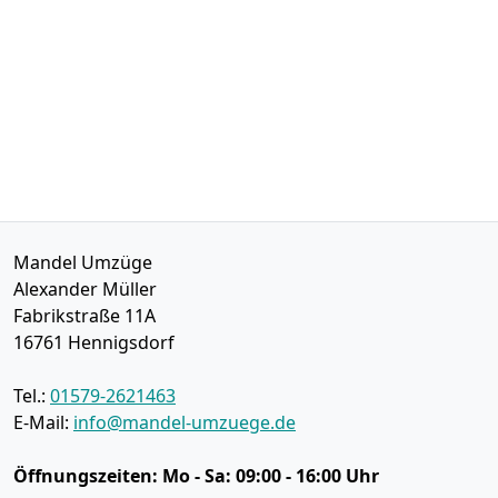
Mandel Umzüge
Alexander Müller
Fabrikstraße 11A
16761
Hennigsdorf
Tel.:
01579-2621463
E-Mail:
info@mandel-umzuege.de
Öffnungszeiten:
Mo - Sa: 09:00 - 16:00 Uhr