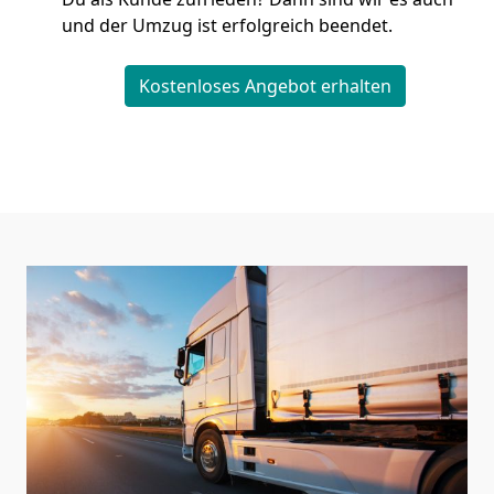
und der Umzug ist erfolgreich beendet.
Kostenloses Angebot erhalten