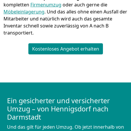
kompletten
Firmenumzug
oder auch gerne die
Möbeleinlagerung
. Und das alles ohne einen Ausfall der
Mitarbeiter und natürlich wird auch das gesamte
Inventar schnell sowie zuverlässig von A nach B
transportiert.
Kostenloses Angebot erhalten
Ein gesicherter und versicherter
Umzug – von Hennigsdorf nach
Darmstadt
Und das gilt für jeden Umzug. Ob jetzt innerhalb von