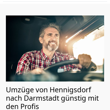
Umzüge von Hennigsdorf
nach Darmstadt günstig mit
den Profis