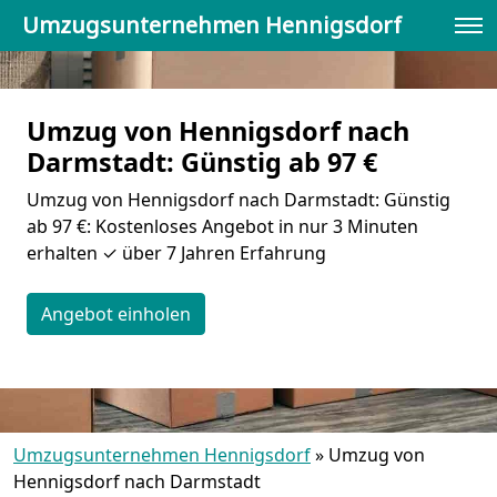
Umzugsunternehmen Hennigsdorf
Umzug von Hennigsdorf nach
Darmstadt: Günstig ab 97 €
Umzug von Hennigsdorf nach Darmstadt: Günstig
ab 97 €: Kostenloses Angebot in nur 3 Minuten
erhalten ✓ über 7 Jahren Erfahrung
Angebot einholen
Umzugsunternehmen Hennigsdorf
»
Umzug von
Hennigsdorf nach Darmstadt