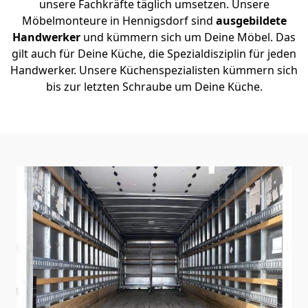
unsere Fachkräfte täglich umsetzen. Unsere
Möbelmonteure in Hennigsdorf sind
ausgebildete
Handwerker
und kümmern sich um Deine Möbel. Das
gilt auch für Deine Küche, die Spezialdisziplin für jeden
Handwerker. Unsere Küchenspezialisten kümmern sich
bis zur letzten Schraube um Deine Küche.