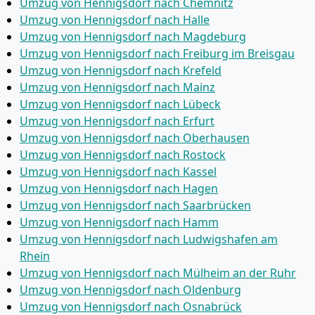
Umzug von Hennigsdorf nach Chemnitz
Umzug von Hennigsdorf nach Halle
Umzug von Hennigsdorf nach Magdeburg
Umzug von Hennigsdorf nach Freiburg im Breisgau
Umzug von Hennigsdorf nach Krefeld
Umzug von Hennigsdorf nach Mainz
Umzug von Hennigsdorf nach Lübeck
Umzug von Hennigsdorf nach Erfurt
Umzug von Hennigsdorf nach Oberhausen
Umzug von Hennigsdorf nach Rostock
Umzug von Hennigsdorf nach Kassel
Umzug von Hennigsdorf nach Hagen
Umzug von Hennigsdorf nach Saarbrücken
Umzug von Hennigsdorf nach Hamm
Umzug von Hennigsdorf nach Ludwigshafen am
Rhein
Umzug von Hennigsdorf nach Mülheim an der Ruhr
Umzug von Hennigsdorf nach Oldenburg
Umzug von Hennigsdorf nach Osnabrück