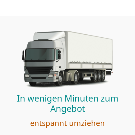
In wenigen Minuten zum
Angebot
entspannt umziehen