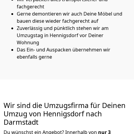
fachgerecht
Gerne demontieren wir auch Deine Möbel und
bauen diese wieder fachgerecht auf
Zuverlässig und pünktlich stehen wir am
Umzugstag in Hennigsdorf vor Deiner
Wohnung
Das Ein- und Auspacken übernehmen wir
ebenfalls gerne
Wir sind die Umzugsfirma für Deinen
Umzug von Hennigsdorf nach
Darmstadt
Du wünschst ein Angebot? Innerhalb von
nur 3