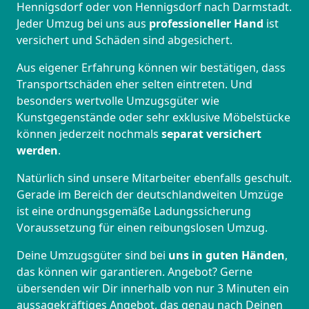
Hennigsdorf oder von Hennigsdorf nach Darmstadt.
Jeder Umzug bei uns aus
professioneller Hand
ist
versichert und Schäden sind abgesichert.
Aus eigener Erfahrung können wir bestätigen, dass
Transportschäden eher selten eintreten. Und
besonders wertvolle Umzugsgüter wie
Kunstgegenstände oder sehr exklusive Möbelstücke
können jederzeit nochmals
separat versichert
werden
.
Natürlich sind unsere Mitarbeiter ebenfalls geschult.
Gerade im Bereich der deutschlandweiten Umzüge
ist eine ordnungsgemäße Ladungssicherung
Voraussetzung für einen reibungslosen Umzug.
Deine Umzugsgüter sind bei
uns in guten Händen
,
das können wir garantieren. Angebot? Gerne
übersenden wir Dir innerhalb von nur 3 Minuten ein
aussagekräftiges Angebot, das genau nach Deinen