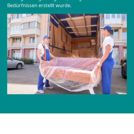
Bedürfnissen erstellt wurde.