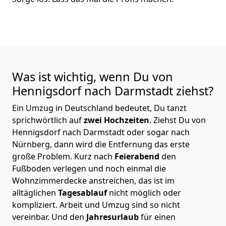
Was ist wichtig, wenn Du von
Hennigsdorf nach Darmstadt
ziehst?
Ein Umzug in Deutschland bedeutet, Du tanzt
sprichwörtlich auf
zwei Hochzeiten
. Ziehst Du von
Hennigsdorf nach Darmstadt oder sogar nach
Nürnberg, dann wird die Entfernung das erste
große Problem.
Kurz nach
Feierabend
den
Fußboden verlegen und noch einmal die
Wohnzimmerdecke anstreichen, das ist im
alltäglichen
Tagesablauf
nicht möglich oder
kompliziert.
Arbeit und Umzug sind so nicht
vereinbar. Und den
Jahresurlaub
für einen