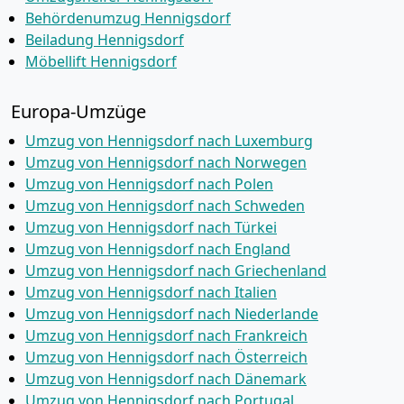
Behördenumzug Hennigsdorf
Beiladung Hennigsdorf
Möbellift Hennigsdorf
Europa-Umzüge
Umzug von Hennigsdorf nach Luxemburg
Umzug von Hennigsdorf nach Norwegen
Umzug von Hennigsdorf nach Polen
Umzug von Hennigsdorf nach Schweden
Umzug von Hennigsdorf nach Türkei
Umzug von Hennigsdorf nach England
Umzug von Hennigsdorf nach Griechenland
Umzug von Hennigsdorf nach Italien
Umzug von Hennigsdorf nach Niederlande
Umzug von Hennigsdorf nach Frankreich
Umzug von Hennigsdorf nach Österreich
Umzug von Hennigsdorf nach Dänemark
Umzug von Hennigsdorf nach Portugal