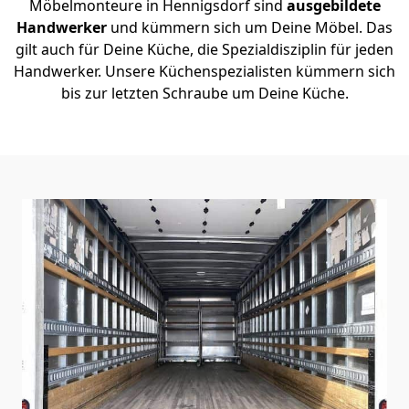
Möbelmonteure in Hennigsdorf sind
ausgebildete
Handwerker
und kümmern sich um Deine Möbel. Das
gilt auch für Deine Küche, die Spezialdisziplin für jeden
Handwerker. Unsere Küchenspezialisten kümmern sich
bis zur letzten Schraube um Deine Küche.