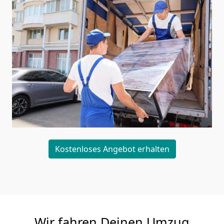
Kostenloses Angebot erhalten
Wir fahren Deinen Umzug