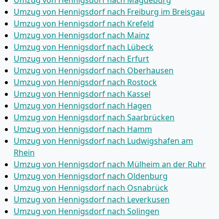
Umzug von Hennigsdorf nach Magdeburg
Umzug von Hennigsdorf nach Freiburg im Breisgau
Umzug von Hennigsdorf nach Krefeld
Umzug von Hennigsdorf nach Mainz
Umzug von Hennigsdorf nach Lübeck
Umzug von Hennigsdorf nach Erfurt
Umzug von Hennigsdorf nach Oberhausen
Umzug von Hennigsdorf nach Rostock
Umzug von Hennigsdorf nach Kassel
Umzug von Hennigsdorf nach Hagen
Umzug von Hennigsdorf nach Saarbrücken
Umzug von Hennigsdorf nach Hamm
Umzug von Hennigsdorf nach Ludwigshafen am
Rhein
Umzug von Hennigsdorf nach Mülheim an der Ruhr
Umzug von Hennigsdorf nach Oldenburg
Umzug von Hennigsdorf nach Osnabrück
Umzug von Hennigsdorf nach Leverkusen
Umzug von Hennigsdorf nach Solingen