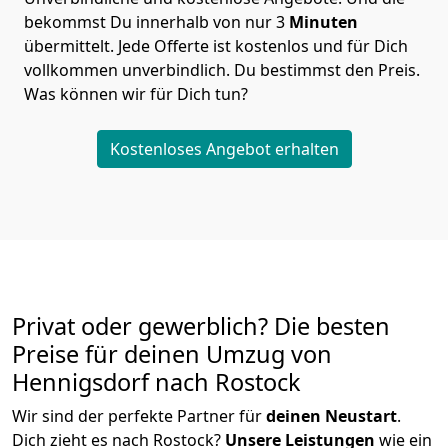
bekommst Du innerhalb von nur
3
Minuten
übermittelt. Jede Offerte ist kostenlos und für Dich
vollkommen unverbindlich. Du bestimmst den Preis.
Was können wir für Dich tun?
Kostenloses Angebot erhalten
Privat oder gewerblich? Die besten
Preise für deinen Umzug von
Hennigsdorf nach Rostock
Wir sind der perfekte Partner für
deinen Neustart
.
Dich zieht es nach Rostock?
Unsere Leistungen
wie ein