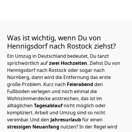
Was ist wichtig, wenn Du von
Hennigsdorf nach Rostock
ziehst?
Ein Umzug in Deutschland bedeutet, Du tanzt
sprichwörtlich auf
zwei Hochzeiten
. Ziehst Du von
Hennigsdorf nach Rostock oder sogar nach
Nürnberg, dann wird die Entfernung das erste
große Problem.
Kurz nach
Feierabend
den
Fußboden verlegen und noch einmal die
Wohnzimmerdecke anstreichen, das ist im
alltäglichen
Tagesablauf
nicht möglich oder
kompliziert.
Arbeit und Umzug sind so nicht
vereinbar. Und den
Jahresurlaub
für einen
stressigen Neuanfang
nutzen? In der Regel wird