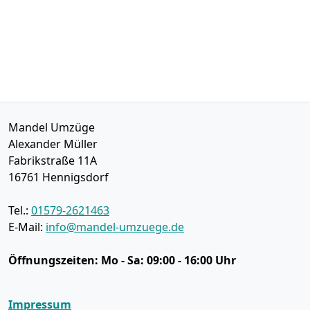
Mandel Umzüge
Alexander Müller
Fabrikstraße 11A
16761
Hennigsdorf
Tel.:
01579-2621463
E-Mail:
info@mandel-umzuege.de
Öffnungszeiten:
Mo - Sa: 09:00 - 16:00 Uhr
Impressum