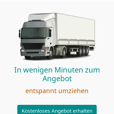
In wenigen Minuten zum
Angebot
entspannt umziehen
Kostenloses Angebot erhalten