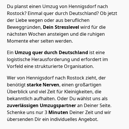
Du planst einen Umzug von Hennigsdorf nach
Rostock? Einmal quer durch Deutschland? Ob jetzt
der Liebe wegen oder aus beruflichen
Beweggründen,
Dein Stresslevel
wird für die
nächsten Wochen ansteigen und die ruhigen
Momente eher selten werden.
Ein
Umzug quer durch Deutschland
ist eine
logistische Herausforderung und erfordert im
Vorfeld eine strukturierte Organisation.
Wer von Hennigsdorf nach Rostock zieht, der
benötigt
starke Nerven
, einen großartigen
Überblick und viel Zeit für Kleinigkeiten, die
bekanntlich aufhalten. Oder Du wählst uns als
zuverlässigen Umzugspartner
an Deiner Seite.
Schenke uns nur
3
Minuten
Deiner Zeit und wir
übersenden Dir ein individuelles Angebot.