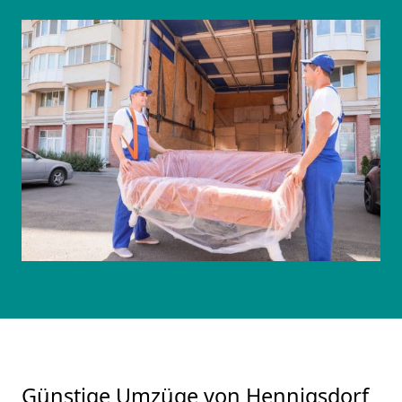
Günstige Umzüge von Hennigsdorf