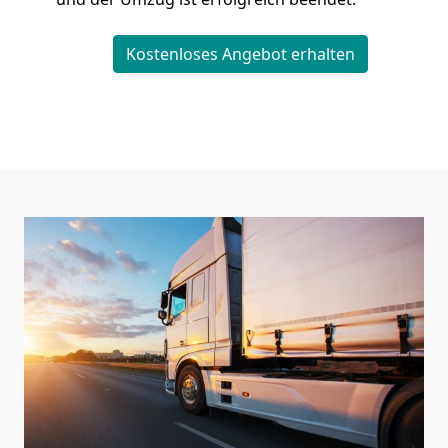
Kostenloses Angebot erhalten