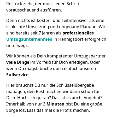
Rostock zieht, der muss jeden Schritt
vorausschauend ausführen.
Denn nichts ist kosten- und zeitintensiver als eine
schlechte Umsetzung und ungenaue Planung. Wir
sind bereits seit 7 Jahren als
professionelles
Umzugsunternehmen
in Hennigsdorf erfolgreich
unterwegs.
Wir können als Dein kompetenter Umzugspartner
viele Dinge
im Vorfeld für Dich erledigen. Oder
wenn Du magst, buche doch einfach unseren
Fullservice
.
Hier brauchst Du nur die Schlüsselübergabe
managen, den Rest machen wir dann schon für
Dich. Hört sich gut an? Das ist es auch. Angebot?
Innerhalb von nur 3
Minuten
bist Du eine große
Sorge los. Lass das mal die Profis machen.