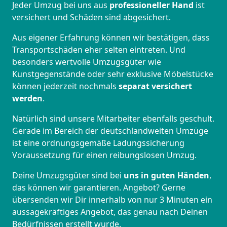
Jeder Umzug bei uns aus
professioneller Hand
ist
versichert und Schäden sind abgesichert.
Aus eigener Erfahrung können wir bestätigen, dass
Transportschäden eher selten eintreten. Und
besonders wertvolle Umzugsgüter wie
Kunstgegenstände oder sehr exklusive Möbelstücke
können jederzeit nochmals
separat versichert
werden
.
Natürlich sind unsere Mitarbeiter ebenfalls geschult.
Gerade im Bereich der deutschlandweiten Umzüge
ist eine ordnungsgemäße Ladungssicherung
Voraussetzung für einen reibungslosen Umzug.
Deine Umzugsgüter sind bei
uns in guten Händen
,
das können wir garantieren. Angebot? Gerne
übersenden wir Dir innerhalb von nur 3 Minuten ein
aussagekräftiges Angebot, das genau nach Deinen
Bedürfnissen erstellt wurde.