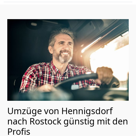
Umzüge von Hennigsdorf
nach Rostock günstig mit den
Profis