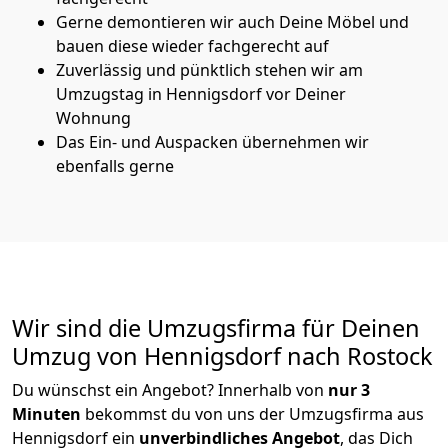
Gerne demontieren wir auch Deine Möbel und
bauen diese wieder fachgerecht auf
Zuverlässig und pünktlich stehen wir am
Umzugstag in Hennigsdorf vor Deiner
Wohnung
Das Ein- und Auspacken übernehmen wir
ebenfalls gerne
Wir sind die Umzugsfirma für Deinen
Umzug von Hennigsdorf nach Rostock
Du wünschst ein Angebot? Innerhalb von
nur 3
Minuten
bekommst du von uns der Umzugsfirma aus
Hennigsdorf ein
unverbindliches Angebot
, das Dich