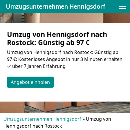
Umzugsunternehmen Hennigsdorf
Umzug von Hennigsdorf nach
Rostock: Günstig ab 97 €
Umzug von Hennigsdorf nach Rostock: Günstig ab
97 €: Kostenloses Angebot in nur 3 Minuten erhalten
✓ über 7 Jahren Erfahrung
Angebot einholen
Umzugsunternehmen Hennigsdorf
»
Umzug von
Hennigsdorf nach Rostock