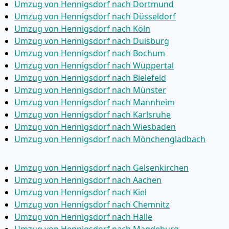
Umzug von Hennigsdorf nach Dortmund
Umzug von Hennigsdorf nach Düsseldorf
Umzug von Hennigsdorf nach Köln
Umzug von Hennigsdorf nach Duisburg
Umzug von Hennigsdorf nach Bochum
Umzug von Hennigsdorf nach Wuppertal
Umzug von Hennigsdorf nach Bielefeld
Umzug von Hennigsdorf nach Münster
Umzug von Hennigsdorf nach Mannheim
Umzug von Hennigsdorf nach Karlsruhe
Umzug von Hennigsdorf nach Wiesbaden
Umzug von Hennigsdorf nach Mönchen­gladbach
Umzug von Hennigsdorf nach Gelsenkirchen
Umzug von Hennigsdorf nach Aachen
Umzug von Hennigsdorf nach Kiel
Umzug von Hennigsdorf nach Chemnitz
Umzug von Hennigsdorf nach Halle