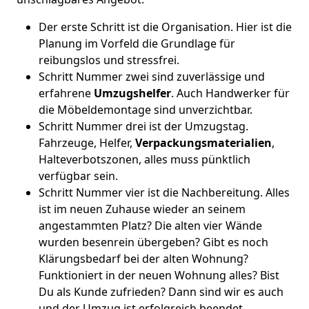
Der erste Schritt ist die Organisation. Hier ist die
Planung im Vorfeld die Grundlage für
reibungslos und stressfrei.
Schritt Nummer zwei sind zuverlässige und
erfahrene
Umzugshelfer
. Auch Handwerker für
die Möbeldemontage sind unverzichtbar.
Schritt Nummer drei ist der Umzugstag.
Fahrzeuge, Helfer,
Verpackungsmaterialien
,
Halteverbotszonen, alles muss pünktlich
verfügbar sein.
Schritt Nummer vier ist die Nachbereitung. Alles
ist im neuen Zuhause wieder an seinem
angestammten Platz? Die alten vier Wände
wurden besenrein übergeben? Gibt es noch
Klärungsbedarf bei der alten Wohnung?
Funktioniert in der neuen Wohnung alles? Bist
Du als Kunde zufrieden? Dann sind wir es auch
und der Umzug ist erfolgreich beendet.