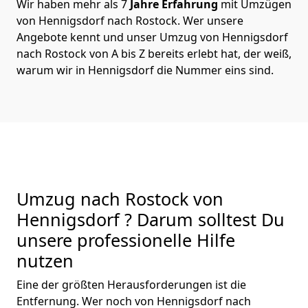
Wir haben mehr als 7
Jahre Erfahrung
mit Umzügen
von Hennigsdorf nach Rostock. Wer unsere
Angebote kennt und unser Umzug von Hennigsdorf
nach Rostock von A bis Z bereits erlebt hat, der weiß,
warum wir in Hennigsdorf die Nummer eins sind.
Umzug nach Rostock von
Hennigsdorf ? Darum solltest Du
unsere professionelle Hilfe
nutzen
Eine der größten Herausforderungen ist die
Entfernung. Wer noch von Hennigsdorf nach