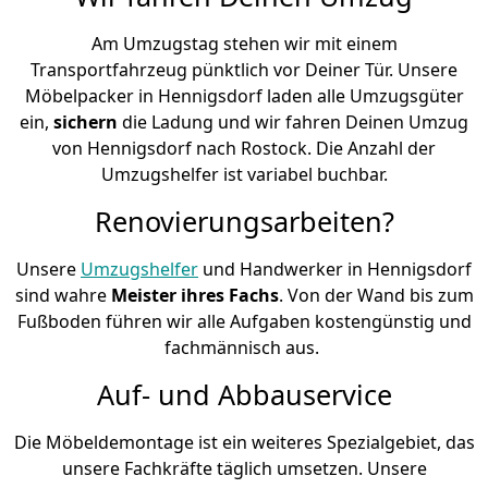
Am Umzugstag stehen wir mit einem
Transportfahrzeug pünktlich vor Deiner Tür. Unsere
Möbelpacker in Hennigsdorf laden alle Umzugsgüter
ein,
sichern
die Ladung und wir fahren Deinen Umzug
von Hennigsdorf nach Rostock. Die Anzahl der
Umzugshelfer ist variabel buchbar.
Renovierungsarbeiten?
Unsere
Umzugshelfer
und Handwerker in Hennigsdorf
sind wahre
Meister ihres Fachs
. Von der Wand bis zum
Fußboden führen wir alle Aufgaben kostengünstig und
fachmännisch aus.
Auf- und Abbauservice
Die Möbeldemontage ist ein weiteres Spezialgebiet, das
unsere Fachkräfte täglich umsetzen. Unsere