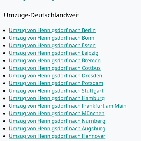
Umzüge-Deutschlandweit
Umzug von Hennigsdorf nach Berlin
Umzug von Hennigsdorf nach Bonn
Umzug von Hennigsdorf nach Essen
Umzug von Hennigsdorf nach Leipzig
Umzug von Hennigsdorf nach Bremen
Umzug von Hennigsdorf nach Cottbus
Umzug von Hennigsdorf nach Dresden
Umzug von Hennigsdorf nach Potsdam
Umzug von Hennigsdorf nach Stuttgart
Umzug von Hennigsdorf nach Hamburg
Umzug von Hennigsdorf nach Frankfurt am Main
Umzug von Hennigsdorf nach München
Umzug von Hennigsdorf nach Nürnberg
Umzug von Hennigsdorf nach Augsburg
Umzug von Hennigsdorf nach Hannover