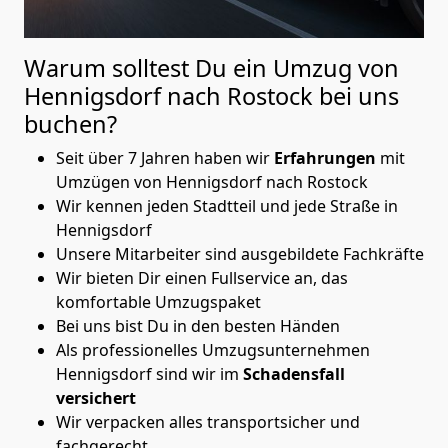
Warum solltest Du ein Umzug von
Hennigsdorf nach Rostock
bei uns
buchen?
Seit über 7 Jahren haben wir
Erfahrungen
mit
Umzügen von Hennigsdorf nach Rostock
Wir kennen jeden Stadtteil und jede Straße in
Hennigsdorf
Unsere Mitarbeiter sind ausgebildete Fachkräfte
Wir bieten Dir einen Fullservice an, das
komfortable Umzugspaket
Bei uns bist Du in den besten Händen
Als professionelles Umzugsunternehmen
Hennigsdorf sind wir im
Schadensfall
versichert
Wir verpacken alles transportsicher und
fachgerecht