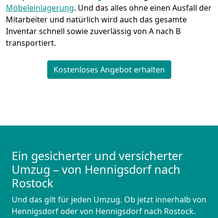
Möbeleinlagerung
. Und das alles ohne einen Ausfall der
Mitarbeiter und natürlich wird auch das gesamte
Inventar schnell sowie zuverlässig von A nach B
transportiert.
Kostenloses Angebot erhalten
Ein gesicherter und versicherter
Umzug – von Hennigsdorf nach
Rostock
Und das gilt für jeden Umzug. Ob jetzt innerhalb von
Hennigsdorf oder von Hennigsdorf nach Rostock.