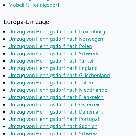
Möbellift Hennigsdorf
Europa-Umzüge
Umzug von Hennigsdorf nach Luxemburg
Umzug von Hennigsdorf nach Norwegen
Umzug von Hennigsdorf nach Polen
Umzug von Hennigsdorf nach Schweden
Umzug von Hennigsdorf nach Türkei
Umzug von Hennigsdorf nach England
Umzug von Hennigsdorf nach Griechenland
Umzug von Hennigsdorf nach Italien
Umzug von Hennigsdorf nach Niederlande
Umzug von Hennigsdorf nach Frankreich
Umzug von Hennigsdorf nach Österreich
Umzug von Hennigsdorf nach Dänemark
Umzug von Hennigsdorf nach Portugal
Umzug von Hennigsdorf nach Spanien
Umzug von Hennigsdorf nach Schweiz