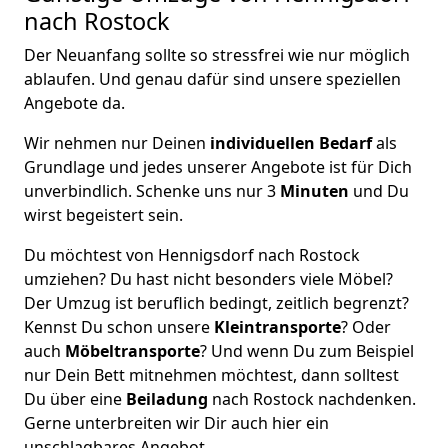
nach Rostock
Der Neuanfang sollte so stressfrei wie nur möglich
ablaufen. Und genau dafür sind unsere speziellen
Angebote da.
Wir nehmen nur Deinen
individuellen Bedarf
als
Grundlage und jedes unserer Angebote ist für Dich
unverbindlich. Schenke uns nur 3
Minuten
und Du
wirst begeistert sein.
Du möchtest von Hennigsdorf nach Rostock
umziehen? Du hast nicht besonders viele Möbel?
Der Umzug ist beruflich bedingt, zeitlich begrenzt?
Kennst Du schon unsere
Kleintransporte
? Oder
auch
Möbeltransporte
? Und wenn Du zum Beispiel
nur Dein Bett mitnehmen möchtest, dann solltest
Du über eine
Beiladung
nach Rostock nachdenken.
Gerne unterbreiten wir Dir auch hier ein
unschlagbares Angebot.