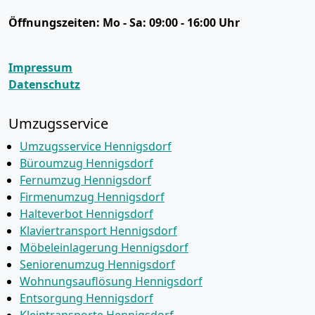
Öffnungszeiten:
Mo - Sa: 09:00 - 16:00 Uhr
Impressum
Datenschutz
Umzugsservice
Umzugsservice Hennigsdorf
Büroumzug Hennigsdorf
Fernumzug Hennigsdorf
Firmenumzug Hennigsdorf
Halteverbot Hennigsdorf
Klaviertransport Hennigsdorf
Möbeleinlagerung Hennigsdorf
Seniorenumzug Hennigsdorf
Wohnungsauflösung Hennigsdorf
Entsorgung Hennigsdorf