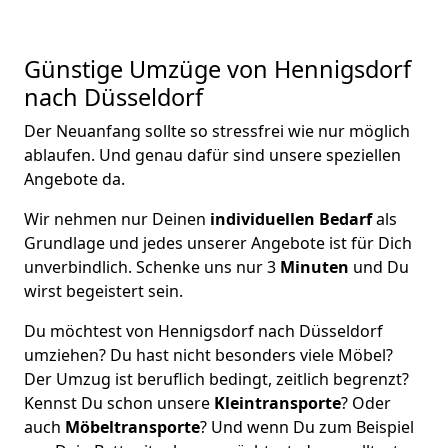
Günstige Umzüge von Hennigsdorf
nach Düsseldorf
Der Neuanfang sollte so stressfrei wie nur möglich
ablaufen. Und genau dafür sind unsere speziellen
Angebote da.
Wir nehmen nur Deinen
individuellen Bedarf
als
Grundlage und jedes unserer Angebote ist für Dich
unverbindlich. Schenke uns nur 3
Minuten
und Du
wirst begeistert sein.
Du möchtest von Hennigsdorf nach Düsseldorf
umziehen? Du hast nicht besonders viele Möbel?
Der Umzug ist beruflich bedingt, zeitlich begrenzt?
Kennst Du schon unsere
Kleintransporte
? Oder
auch
Möbeltransporte
? Und wenn Du zum Beispiel