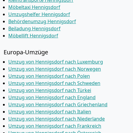
Kleintransporte Hennigsdorf
Möbeltaxi Hennigsdorf
Umzugshelfer Hennigsdorf
Behördenumzug Hennigsdorf
Beiladung Hennigsdorf
Möbellift Hennigsdorf
Europa-Umzüge
Umzug von Hennigsdorf nach Luxemburg
Umzug von Hennigsdorf nach Norwegen
Umzug von Hennigsdorf nach Polen
Umzug von Hennigsdorf nach Schweden
Umzug von Hennigsdorf nach Türkei
Umzug von Hennigsdorf nach England
Umzug von Hennigsdorf nach Griechenland
Umzug von Hennigsdorf nach Italien
Umzug von Hennigsdorf nach Niederlande
Umzug von Hennigsdorf nach Frankreich