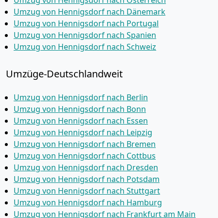
Umzug von Hennigsdorf nach Österreich
Umzug von Hennigsdorf nach Dänemark
Umzug von Hennigsdorf nach Portugal
Umzug von Hennigsdorf nach Spanien
Umzug von Hennigsdorf nach Schweiz
Umzüge-Deutschlandweit
Umzug von Hennigsdorf nach Berlin
Umzug von Hennigsdorf nach Bonn
Umzug von Hennigsdorf nach Essen
Umzug von Hennigsdorf nach Leipzig
Umzug von Hennigsdorf nach Bremen
Umzug von Hennigsdorf nach Cottbus
Umzug von Hennigsdorf nach Dresden
Umzug von Hennigsdorf nach Potsdam
Umzug von Hennigsdorf nach Stuttgart
Umzug von Hennigsdorf nach Hamburg
Umzug von Hennigsdorf nach Frankfurt am Main