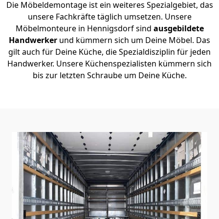
Die Möbeldemontage ist ein weiteres Spezialgebiet, das
unsere Fachkräfte täglich umsetzen. Unsere
Möbelmonteure in Hennigsdorf sind
ausgebildete
Handwerker
und kümmern sich um Deine Möbel. Das
gilt auch für Deine Küche, die Spezialdisziplin für jeden
Handwerker. Unsere Küchenspezialisten kümmern sich
bis zur letzten Schraube um Deine Küche.