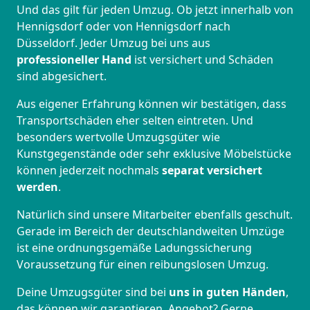
Und das gilt für jeden Umzug. Ob jetzt innerhalb von
Hennigsdorf oder von Hennigsdorf nach
Düsseldorf. Jeder Umzug bei uns aus
professioneller Hand
ist versichert und Schäden
sind abgesichert.
Aus eigener Erfahrung können wir bestätigen, dass
Transportschäden eher selten eintreten. Und
besonders wertvolle Umzugsgüter wie
Kunstgegenstände oder sehr exklusive Möbelstücke
können jederzeit nochmals
separat versichert
werden
.
Natürlich sind unsere Mitarbeiter ebenfalls geschult.
Gerade im Bereich der deutschlandweiten Umzüge
ist eine ordnungsgemäße Ladungssicherung
Voraussetzung für einen reibungslosen Umzug.
Deine Umzugsgüter sind bei
uns in guten Händen
,
das können wir garantieren. Angebot? Gerne