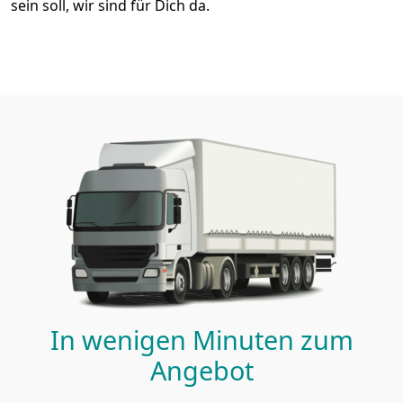
sein soll, wir sind für Dich da.
In wenigen Minuten zum
Angebot