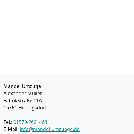
Mandel Umzüge
Alexander Müller
Fabrikstraße 11A
16761
Hennigsdorf
Tel.:
01579-2621463
E-Mail:
info@mandel-umzuege.de