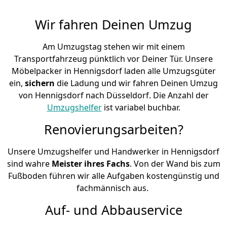
Wir fahren Deinen Umzug
Am Umzugstag stehen wir mit einem
Transportfahrzeug pünktlich vor Deiner Tür. Unsere
Möbelpacker in Hennigsdorf laden alle Umzugsgüter
ein,
sichern
die Ladung und wir fahren Deinen Umzug
von Hennigsdorf nach Düsseldorf. Die Anzahl der
Umzugshelfer
ist variabel buchbar.
Renovierungsarbeiten?
Unsere Umzugshelfer und Handwerker in Hennigsdorf
sind wahre
Meister ihres Fachs
. Von der Wand bis zum
Fußboden führen wir alle Aufgaben kostengünstig und
fachmännisch aus.
Auf- und Abbauservice