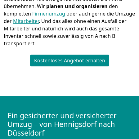
übernehmen.
Wir
planen und organisieren
den
kompletten
Firmenumzug
oder auch gerne die Umzüge
der
Mitarbeiter
. Und das alles ohne einen Ausfall der
Mitarbeiter und natürlich wird auch das gesamte
Inventar schnell sowie zuverlässig von A nach B
transportiert.
Kostenloses Angebot erhalten
Ein gesicherter und versicherter
Umzug – von Hennigsdorf nach
Düsseldorf