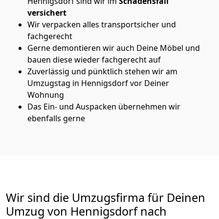
Hennigsdorf sind wir im
Schadensfall
versichert
Wir verpacken alles transportsicher und
fachgerecht
Gerne demontieren wir auch Deine Möbel und
bauen diese wieder fachgerecht auf
Zuverlässig und pünktlich stehen wir am
Umzugstag in Hennigsdorf vor Deiner
Wohnung
Das Ein- und Auspacken übernehmen wir
ebenfalls gerne
Wir sind die Umzugsfirma für Deinen
Umzug von Hennigsdorf nach