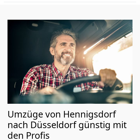
Umzüge von Hennigsdorf
nach Düsseldorf günstig mit
den Profis