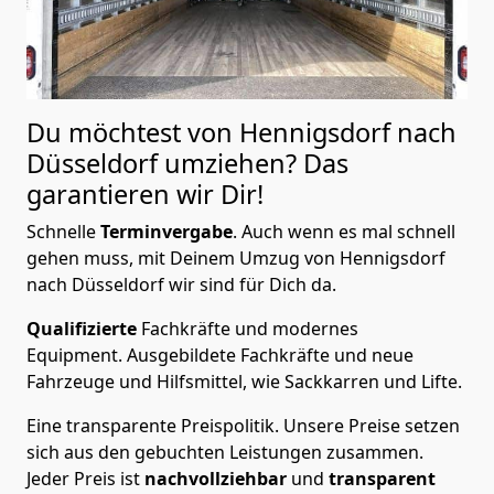
Du möchtest von Hennigsdorf nach
Düsseldorf
umziehen? Das
garantieren wir Dir!
Schnelle
Terminvergabe
.
Auch wenn es mal schnell
gehen muss, mit Deinem Umzug von Hennigsdorf
nach Düsseldorf wir sind für Dich da.
Qualifizierte
Fachkräfte und modernes
Equipment.
Ausgebildete Fachkräfte und neue
Fahrzeuge und Hilfsmittel, wie Sackkarren und Lifte.
Eine transparente Preispolitik.
Unsere Preise setzen
sich aus den gebuchten Leistungen zusammen.
Jeder Preis ist
nachvollziehbar
und
transparent