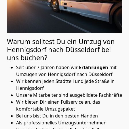
Warum solltest Du ein Umzug von
Hennigsdorf nach Düsseldorf
bei
uns buchen?
Seit über 7 Jahren haben wir
Erfahrungen
mit
Umzügen von Hennigsdorf nach Düsseldorf
Wir kennen jeden Stadtteil und jede Straße in
Hennigsdorf
Unsere Mitarbeiter sind ausgebildete Fachkräfte
Wir bieten Dir einen Fullservice an, das
komfortable Umzugspaket
Bei uns bist Du in den besten Händen
Als professionelles Umzugsunternehmen