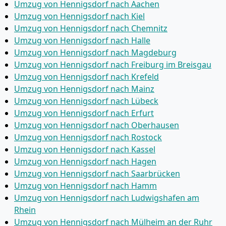
Umzug von Hennigsdorf nach Aachen
Umzug von Hennigsdorf nach Kiel
Umzug von Hennigsdorf nach Chemnitz
Umzug von Hennigsdorf nach Halle
Umzug von Hennigsdorf nach Magdeburg
Umzug von Hennigsdorf nach Freiburg im Breisgau
Umzug von Hennigsdorf nach Krefeld
Umzug von Hennigsdorf nach Mainz
Umzug von Hennigsdorf nach Lübeck
Umzug von Hennigsdorf nach Erfurt
Umzug von Hennigsdorf nach Oberhausen
Umzug von Hennigsdorf nach Rostock
Umzug von Hennigsdorf nach Kassel
Umzug von Hennigsdorf nach Hagen
Umzug von Hennigsdorf nach Saarbrücken
Umzug von Hennigsdorf nach Hamm
Umzug von Hennigsdorf nach Ludwigshafen am
Rhein
Umzug von Hennigsdorf nach Mülheim an der Ruhr