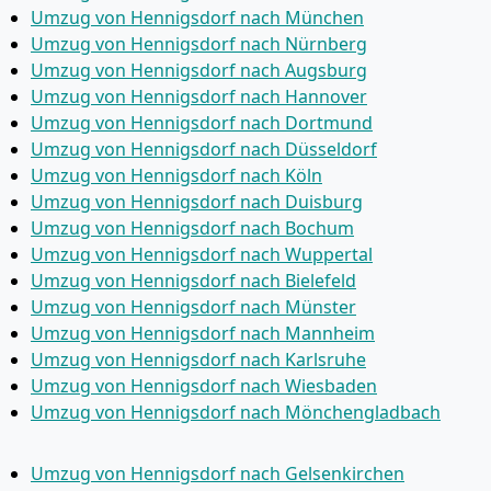
Umzug von Hennigsdorf nach München
Umzug von Hennigsdorf nach Nürnberg
Umzug von Hennigsdorf nach Augsburg
Umzug von Hennigsdorf nach Hannover
Umzug von Hennigsdorf nach Dortmund
Umzug von Hennigsdorf nach Düsseldorf
Umzug von Hennigsdorf nach Köln
Umzug von Hennigsdorf nach Duisburg
Umzug von Hennigsdorf nach Bochum
Umzug von Hennigsdorf nach Wuppertal
Umzug von Hennigsdorf nach Bielefeld
Umzug von Hennigsdorf nach Münster
Umzug von Hennigsdorf nach Mannheim
Umzug von Hennigsdorf nach Karlsruhe
Umzug von Hennigsdorf nach Wiesbaden
Umzug von Hennigsdorf nach Mönchen­gladbach
Umzug von Hennigsdorf nach Gelsenkirchen