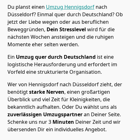
Du planst einen
Umzug Hennigsdorf
nach
Düsseldorf? Einmal quer durch Deutschland? Ob
jetzt der Liebe wegen oder aus beruflichen
Beweggründen,
Dein Stresslevel
wird für die
nächsten Wochen ansteigen und die ruhigen
Momente eher selten werden.
Ein
Umzug quer durch Deutschland
ist eine
logistische Herausforderung und erfordert im
Vorfeld eine strukturierte Organisation.
Wer von Hennigsdorf nach Düsseldorf zieht, der
benötigt
starke Nerven
, einen großartigen
Überblick und viel Zeit für Kleinigkeiten, die
bekanntlich aufhalten. Oder Du wählst uns als
zuverlässigen Umzugspartner
an Deiner Seite.
Schenke uns nur
3
Minuten
Deiner Zeit und wir
übersenden Dir ein individuelles Angebot.