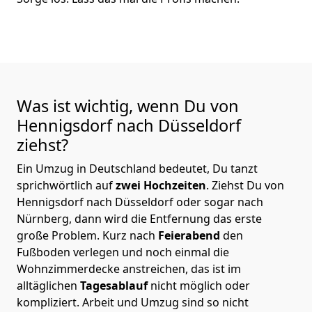
Was ist wichtig, wenn Du von
Hennigsdorf nach Düsseldorf
ziehst?
Ein Umzug in Deutschland bedeutet, Du tanzt
sprichwörtlich auf
zwei Hochzeiten
. Ziehst Du von
Hennigsdorf nach Düsseldorf oder sogar nach
Nürnberg, dann wird die Entfernung das erste
große Problem.
Kurz nach
Feierabend
den
Fußboden verlegen und noch einmal die
Wohnzimmerdecke anstreichen, das ist im
alltäglichen
Tagesablauf
nicht möglich oder
kompliziert.
Arbeit und Umzug sind so nicht