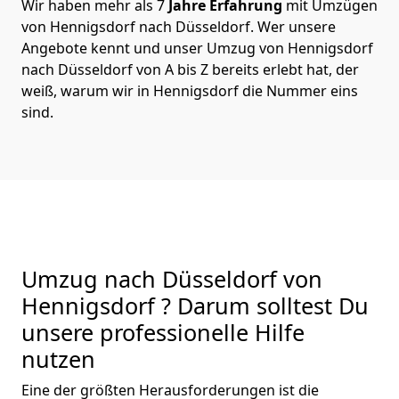
Wir haben mehr als 7
Jahre Erfahrung
mit Umzügen
von Hennigsdorf nach Düsseldorf. Wer unsere
Angebote kennt und unser Umzug von Hennigsdorf
nach Düsseldorf von A bis Z bereits erlebt hat, der
weiß, warum wir in Hennigsdorf die Nummer eins
sind.
Umzug nach Düsseldorf von
Hennigsdorf ? Darum solltest Du
unsere professionelle Hilfe
nutzen
Eine der größten Herausforderungen ist die