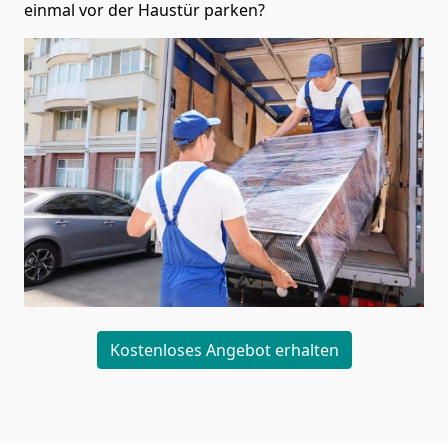
einmal vor der Haustür parken?
Kostenloses Angebot erhalten