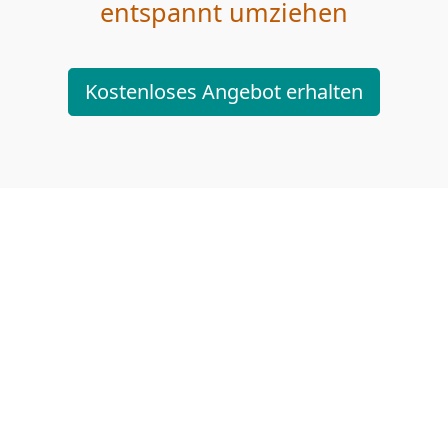
entspannt umziehen
Kostenloses Angebot erhalten