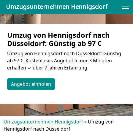
Umzugsunternehmen Hennigsdorf
Umzug von Hennigsdorf nach
Düsseldorf: Günstig ab 97 €
Umzug von Hennigsdorf nach Düsseldorf: Günstig
ab 97 €: Kostenloses Angebot in nur 3 Minuten
erhalten ✓ über 7 Jahren Erfahrung
Angebot einholen
Umzugsunternehmen Hennigsdorf
»
Umzug von
Hennigsdorf nach Düsseldorf