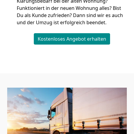
Klärungsbedarf bei der alten Wohnung?
Funktioniert in der neuen Wohnung alles? Bist
Du als Kunde zufrieden? Dann sind wir es auch
und der Umzug ist erfolgreich beendet.
Kostenloses Angebot erhalten