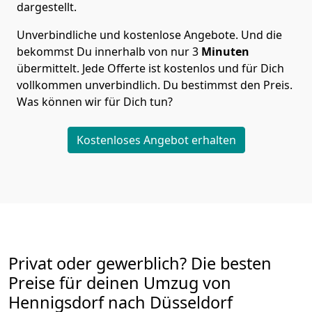
dargestellt.
Unverbindliche und kostenlose Angebote.
Und die
bekommst Du innerhalb von nur
3
Minuten
übermittelt. Jede Offerte ist kostenlos und für Dich
vollkommen unverbindlich. Du bestimmst den Preis.
Was können wir für Dich tun?
Kostenloses Angebot erhalten
Privat oder gewerblich? Die besten
Preise für deinen Umzug von
Hennigsdorf nach Düsseldorf