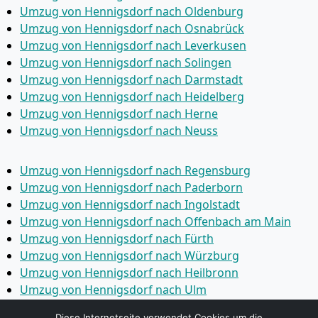
Umzug von Hennigsdorf nach Oldenburg
Umzug von Hennigsdorf nach Osnabrück
Umzug von Hennigsdorf nach Leverkusen
Umzug von Hennigsdorf nach Solingen
Umzug von Hennigsdorf nach Darmstadt
Umzug von Hennigsdorf nach Heidelberg
Umzug von Hennigsdorf nach Herne
Umzug von Hennigsdorf nach Neuss
Umzug von Hennigsdorf nach Regensburg
Umzug von Hennigsdorf nach Paderborn
Umzug von Hennigsdorf nach Ingolstadt
Umzug von Hennigsdorf nach Offenbach am Main
Umzug von Hennigsdorf nach Fürth
Umzug von Hennigsdorf nach Würzburg
Umzug von Hennigsdorf nach Heilbronn
Umzug von Hennigsdorf nach Ulm
Umzug von Hennigsdorf nach Pforzheim
Diese Internetseite verwendet Cookies um die