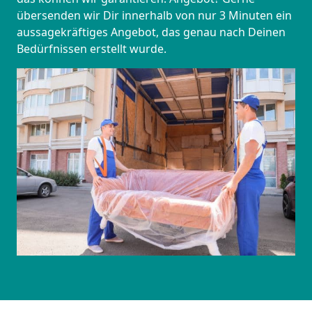
übersenden wir Dir innerhalb von nur 3 Minuten ein
aussagekräftiges Angebot, das genau nach Deinen
Bedürfnissen erstellt wurde.