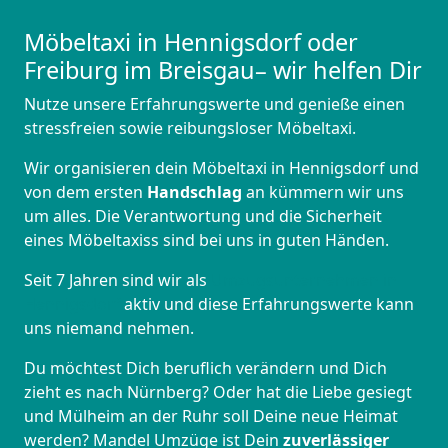
Möbeltaxi in Hennigsdorf oder
Freiburg im Breisgau– wir helfen Dir
Nutze unsere Erfahrungswerte und genieße einen
stressfreien sowie reibungsloser Möbeltaxi.
Wir organisieren dein Möbeltaxi in Hennigsdorf und
von dem ersten
Handschlag
an kümmern wir uns
um alles. Die Verantwortung und die Sicherheit
eines Möbeltaxiss sind bei uns in guten Händen.
Seit 7 Jahren sind wir als
Umzugsunternehmen in
Hennigsdorf
aktiv und diese Erfahrungswerte kann
uns niemand nehmen.
Du möchtest Dich beruflich verändern und Dich
zieht es nach Nürnberg? Oder hat die Liebe gesiegt
und Mülheim an der Ruhr soll Deine neue Heimat
werden? Mandel Umzüge ist Dein
zuverlässiger