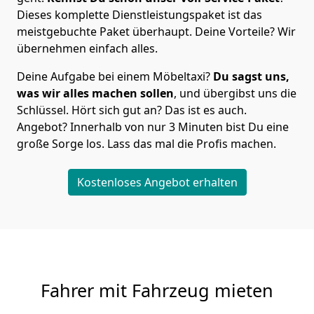
Dieses komplette Dienstleistungspaket ist das
meistgebuchte Paket überhaupt. Deine Vorteile? Wir
übernehmen einfach alles.
Deine Aufgabe bei einem Möbeltaxi?
Du sagst uns,
was wir alles machen sollen
, und übergibst uns die
Schlüssel. Hört sich gut an? Das ist es auch.
Angebot? Innerhalb von nur 3 Minuten bist Du eine
große Sorge los. Lass das mal die Profis machen.
Kostenloses Angebot erhalten
Fahrer mit Fahrzeug mieten