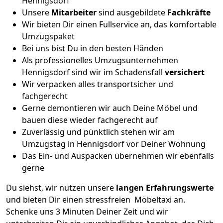
Hennigsdorf
Unsere
Mitarbeiter
sind ausgebildete
Fachkräfte
Wir bieten Dir einen Fullservice an, das komfortable
Umzugspaket
Bei uns bist Du in den besten Händen
Als professionelles Umzugsunternehmen
Hennigsdorf sind wir im Schadensfall
versichert
Wir verpacken alles transportsicher und
fachgerecht
Gerne demontieren wir auch Deine Möbel und
bauen diese wieder fachgerecht auf
Zuverlässig und pünktlich stehen wir am
Umzugstag in Hennigsdorf vor Deiner Wohnung
Das Ein- und Auspacken übernehmen wir ebenfalls
gerne
Du siehst, wir nutzen unsere
langen Erfahrungswerte
und bieten Dir einen stressfreien Möbeltaxi an.
Schenke uns 3 Minuten Deiner Zeit und wir