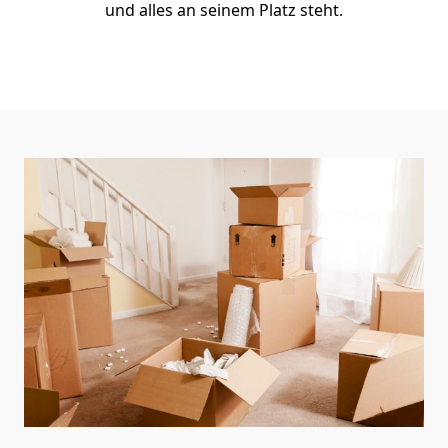
und alles an seinem Platz steht.