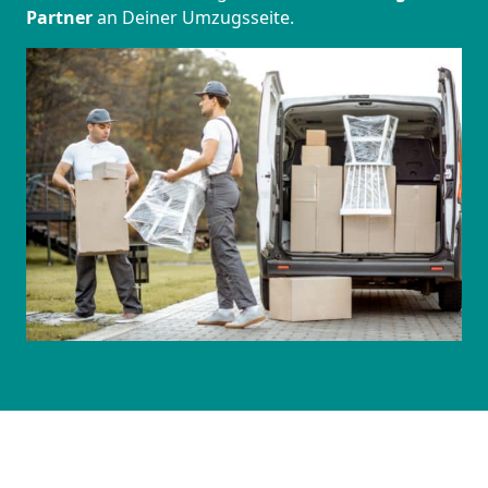
Partner
an Deiner Umzugsseite.