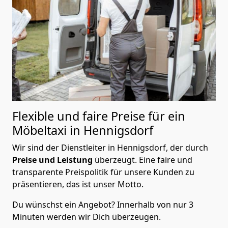
Flexible und faire Preise für ein
Möbeltaxi in Hennigsdorf
Wir sind der Dienstleiter in Hennigsdorf, der durch
Preise und Leistung
überzeugt. Eine faire und
transparente Preispolitik für unsere Kunden zu
präsentieren, das ist unser Motto.
Du wünschst ein Angebot? Innerhalb von nur 3
Minuten werden wir Dich überzeugen.