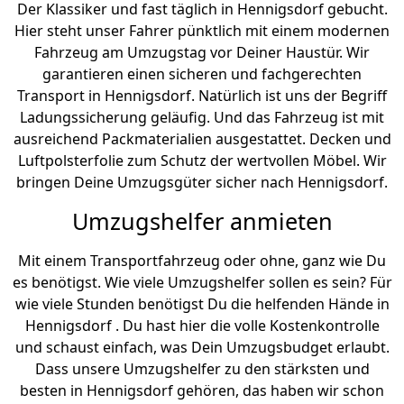
Der Klassiker und fast täglich in Hennigsdorf gebucht.
Hier steht unser Fahrer pünktlich mit einem modernen
Fahrzeug am Umzugstag vor Deiner Haustür. Wir
garantieren einen sicheren und fachgerechten
Transport in Hennigsdorf. Natürlich ist uns der Begriff
Ladungssicherung geläufig. Und das Fahrzeug ist mit
ausreichend Packmaterialien ausgestattet. Decken und
Luftpolsterfolie zum Schutz der wertvollen Möbel. Wir
bringen Deine Umzugsgüter sicher nach Hennigsdorf.
Umzugshelfer anmieten
Mit einem Transportfahrzeug oder ohne, ganz wie Du
es benötigst. Wie viele Umzugshelfer sollen es sein? Für
wie viele Stunden benötigst Du die helfenden Hände in
Hennigsdorf . Du hast hier die volle Kostenkontrolle
und schaust einfach, was Dein Umzugsbudget erlaubt.
Dass unsere Umzugshelfer zu den stärksten und
besten in Hennigsdorf gehören, das haben wir schon