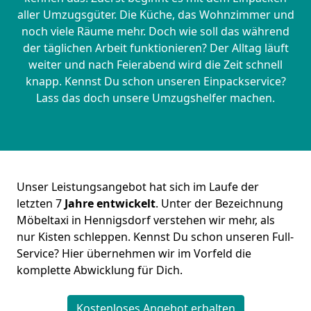
aller Umzugsgüter. Die Küche, das Wohnzimmer und
noch viele Räume mehr. Doch wie soll das während
der täglichen Arbeit funktionieren? Der Alltag läuft
weiter und nach Feierabend wird die Zeit schnell
knapp. Kennst Du schon unseren Einpackservice?
Lass das doch unsere Umzugshelfer machen.
Unser Leistungsangebot hat sich im Laufe der
letzten 7
Jahre entwickelt
. Unter der Bezeichnung
Möbeltaxi in Hennigsdorf verstehen wir mehr, als
nur Kisten schleppen. Kennst Du schon unseren Full-
Service? Hier übernehmen wir im Vorfeld die
komplette Abwicklung für Dich.
Kostenloses Angebot erhalten