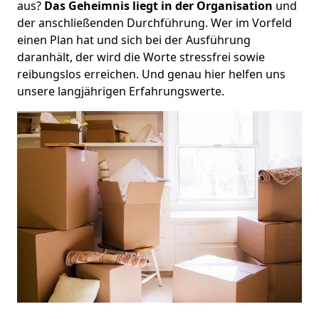
aus?
Das Geheimnis liegt in der Organisation
und
der anschließenden Durchführung. Wer im Vorfeld
einen Plan hat und sich bei der Ausführung
daranhält, der wird die Worte stressfrei sowie
reibungslos erreichen. Und genau hier helfen uns
unsere langjährigen Erfahrungswerte.