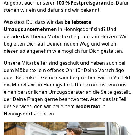
Angebot auch unserer
100 % Festpreisgarantie
. Dafür
stehen wir ein und dafür sind wir bekannt.
Wusstest Du, dass wir das
beliebteste
Umzugsunternehmen
in Hennigsdorf sind? Und
gerade das Thema Möbeltaxi liegt uns am Herzen. Wir
begleiten Dich auf Deinen neuen Weg und wollen
diesen so angenehm wie möglich für Dich gestalten.
Unsere Mitarbeiter sind geschult und haben auch bei
dem Möbeltaxi ein offenes Ohr für Deine Vorschläge
oder Bedenken. Gemeinsam besprechen wir im Vorfeld
die Möbeltaxis in Hennigsdorf. Du bekommst von uns
einen persönlichen Umzugsberater an die Seite gestellt,
der Deine Fragen gerne beantwortet. Auch das ist Teil
des Services, den wir bei einem
Möbeltaxi
in
Hennigsdorf anbieten.