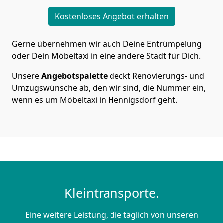
Kostenloses Angebot erhalten
Gerne übernehmen wir auch Deine Entrümpelung
oder Dein Möbeltaxi in eine andere Stadt für Dich.
Unsere
Angebotspalette
deckt Renovierungs- und
Umzugswünsche ab, den wir sind, die Nummer ein,
wenn es um Möbeltaxi in Hennigsdorf geht.
Kleintransporte.
Eine weitere Leistung, die täglich von unseren