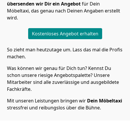
übersenden wir Dir ein Angebot
für Dein
Möbeltaxi, das genau nach Deinen Angaben erstellt
wird.
Kostenloses Angebot erhalten
So zieht man heutzutage um. Lass das mal die Profis
machen.
Was können wir genau für Dich tun? Kennst Du
schon unsere riesige Angebotspalette? Unsere
Mitarbeiter sind alle zuverlässige und ausgebildete
Fachkräfte.
Mit unseren Leistungen bringen wir
Dein Möbeltaxi
stressfrei und reibungslos über die Bühne.