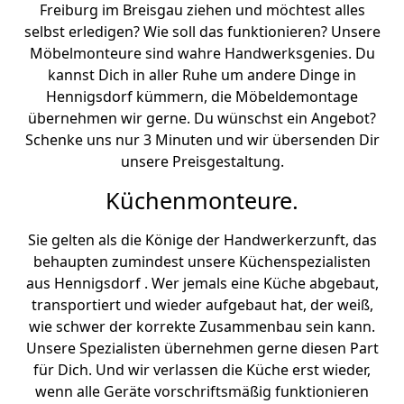
Freiburg im Breisgau ziehen und möchtest alles
selbst erledigen? Wie soll das funktionieren? Unsere
Möbelmonteure sind wahre Handwerksgenies. Du
kannst Dich in aller Ruhe um andere Dinge in
Hennigsdorf kümmern, die Möbeldemontage
übernehmen wir gerne. Du wünschst ein Angebot?
Schenke uns nur 3 Minuten und wir übersenden Dir
unsere Preisgestaltung.
Küchenmonteure.
Sie gelten als die Könige der Handwerkerzunft, das
behaupten zumindest unsere Küchenspezialisten
aus Hennigsdorf . Wer jemals eine Küche abgebaut,
transportiert und wieder aufgebaut hat, der weiß,
wie schwer der korrekte Zusammenbau sein kann.
Unsere Spezialisten übernehmen gerne diesen Part
für Dich. Und wir verlassen die Küche erst wieder,
wenn alle Geräte vorschriftsmäßig funktionieren