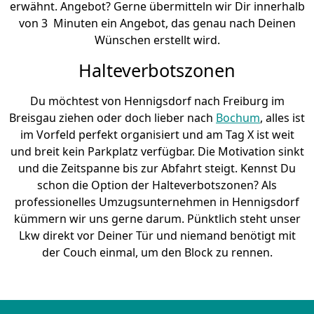
erwähnt. Angebot? Gerne übermitteln wir Dir innerhalb
von 3 Minuten ein Angebot, das genau nach Deinen
Wünschen erstellt wird.
Halteverbotszonen
Du möchtest von Hennigsdorf nach Freiburg im
Breisgau ziehen oder doch lieber nach
Bochum
, alles ist
im Vorfeld perfekt organisiert und am Tag X ist weit
und breit kein Parkplatz verfügbar. Die Motivation sinkt
und die Zeitspanne bis zur Abfahrt steigt. Kennst Du
schon die Option der Halteverbotszonen? Als
professionelles Umzugsunternehmen in Hennigsdorf
kümmern wir uns gerne darum. Pünktlich steht unser
Lkw direkt vor Deiner Tür und niemand benötigt mit
der Couch einmal, um den Block zu rennen.