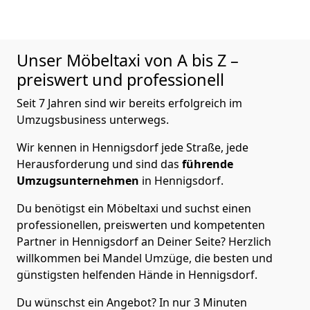
Unser Möbeltaxi von A bis Z –
preiswert und professionell
Seit 7 Jahren sind wir bereits erfolgreich im
Umzugsbusiness unterwegs.
Wir kennen in Hennigsdorf jede Straße, jede
Herausforderung und sind das
führende
Umzugsunternehmen
in Hennigsdorf.
Du benötigst ein Möbeltaxi und suchst einen
professionellen, preiswerten und kompetenten
Partner in Hennigsdorf an Deiner Seite? Herzlich
willkommen bei Mandel Umzüge, die besten und
günstigsten helfenden Hände in Hennigsdorf.
Du wünschst ein Angebot? In nur 3 Minuten