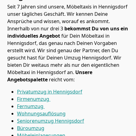
Seit 7 Jahren sind unsere, Möbeltaxis in Hennigsdorf
unser tägliches Geschäft. Wir kennen Deine
Ansprüche und wissen, worauf es ankommt.
Innerhalb von nur drei 3
bekommst Du von uns ein
individuelles Angebot
für Dein Möbeltaxi in
Hennigsdorf, das genau nach Deinen Vorgaben
erstellt wird. Wir sind genau der Partner, den Du
gesucht hast für Deinen Umzug Hennigsdorf. Wir
bieten Dir weitaus mehr als nur den eigentlichen
Möbeltaxi in Hennigsdorf an.
Unsere
Angebotspalette
reicht vom:
Privatumzug in Hennigsdorf
Firmenumzug
Fernumzug
Wohnungsauflösung
Seniorenumzug Hennigsdorf
Büroumzug
Möbeleinlagerungen