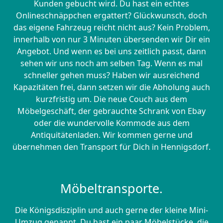
Kunden gebucht wird. Du hast ein echtes
Onlineschnäppchen ergattert? Glückwunsch, doch
das eigene Fahrzeug reicht nicht aus? Kein Problem,
innerhalb von nur 3 Minuten übersenden wir Dir ein
Angebot. Und wenn es bei uns zeitlich passt, dann
sehen wir uns noch am selben Tag. Wenn es mal
schneller gehen muss? Haben wir ausreichend
Kapazitäten frei, dann setzen wir die Abholung auch
kurzfristig um. Die neue Couch aus dem
Möbelgeschäft, der gebrauchte Schrank von Ebay
oder die wundervolle Kommode aus dem
Antiquitätenladen. Wir kommen gerne und
übernehmen den Transport für Dich in Hennigsdorf.
Möbeltransporte.
Die Königsdisziplin und auch gerne der kleine Mini-
Umzug genannt. Du hast ein paar Möbelstücke, die