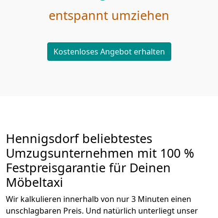
entspannt umziehen
Kostenloses Angebot erhalten
Hennigsdorf beliebtestes
Umzugsunternehmen mit 100 %
Festpreisgarantie für Deinen
Möbeltaxi
Wir kalkulieren innerhalb von nur 3 Minuten einen
unschlagbaren Preis. Und natürlich unterliegt unser