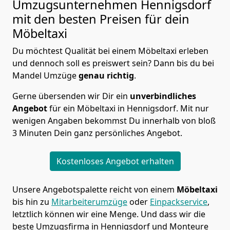
Umzugsunternehmen Hennigsdorf
mit den besten Preisen für dein
Möbeltaxi
Du möchtest Qualität bei einem Möbeltaxi erleben
und dennoch soll es preiswert sein? Dann bis du bei
Mandel Umzüge
genau richtig
.
Gerne übersenden wir Dir ein
unverbindliches
Angebot
für ein Möbeltaxi in Hennigsdorf. Mit nur
wenigen Angaben bekommst Du innerhalb von bloß
3 Minuten Dein ganz persönliches Angebot.
Kostenloses Angebot erhalten
Unsere Angebotspalette reicht von einem
Möbeltaxi
bis hin zu
Mitarbeiterumzüge
oder
Einpackservice
,
letztlich können wir eine Menge. Und dass wir die
beste Umzugsfirma in Hennigsdorf und Monteure