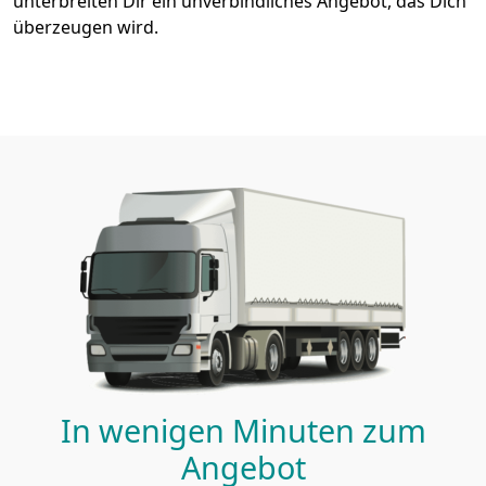
unterbreiten Dir ein unverbindliches Angebot, das Dich
überzeugen wird.
In wenigen Minuten zum
Angebot