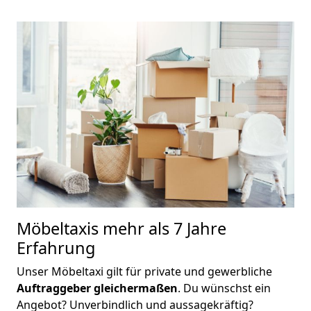
Möbeltaxis
mehr als 7 Jahre
Erfahrung
Unser Möbeltaxi gilt für private und gewerbliche
Auftraggeber gleichermaßen
. Du wünschst ein
Angebot? Unverbindlich und aussagekräftig?