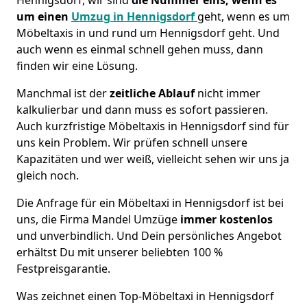
um einen
Umzug in Hennigsdorf
geht, wenn es um
Möbeltaxis in und rund um Hennigsdorf geht. Und
auch wenn es einmal schnell gehen muss, dann
finden wir eine Lösung.
Manchmal ist der
zeitliche Ablauf
nicht immer
kalkulierbar und dann muss es sofort passieren.
Auch kurzfristige Möbeltaxis in Hennigsdorf sind für
uns kein Problem. Wir prüfen schnell unsere
Kapazitäten und wer weiß, vielleicht sehen wir uns ja
gleich noch.
Die Anfrage für ein Möbeltaxi in Hennigsdorf ist bei
uns, die Firma Mandel Umzüge
immer kostenlos
und unverbindlich. Und Dein persönliches Angebot
erhältst Du mit unserer beliebten 100 %
Festpreisgarantie.
Was zeichnet einen Top-Möbeltaxi in Hennigsdorf