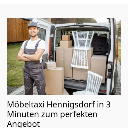
Möbeltaxi Hennigsdorf in 3
Minuten zum perfekten
Angebot