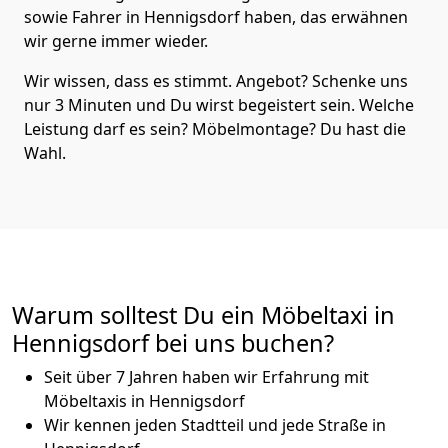
sowie Fahrer in Hennigsdorf haben, das erwähnen
wir gerne immer wieder.
Wir wissen, dass es stimmt. Angebot? Schenke uns
nur 3 Minuten und Du wirst begeistert sein. Welche
Leistung darf es sein? Möbelmontage? Du hast die
Wahl.
Warum solltest Du ein Möbeltaxi in
Hennigsdorf bei uns buchen?
Seit über 7 Jahren haben wir Erfahrung mit
Möbeltaxis in Hennigsdorf
Wir kennen jeden Stadtteil und jede Straße in