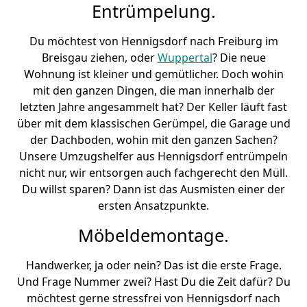
Entrümpelung.
Du möchtest von Hennigsdorf nach Freiburg im
Breisgau ziehen, oder
Wuppertal
? Die neue
Wohnung ist kleiner und gemütlicher. Doch wohin
mit den ganzen Dingen, die man innerhalb der
letzten Jahre angesammelt hat? Der Keller läuft fast
über mit dem klassischen Gerümpel, die Garage und
der Dachboden, wohin mit den ganzen Sachen?
Unsere Umzugshelfer aus Hennigsdorf entrümpeln
nicht nur, wir entsorgen auch fachgerecht den Müll.
Du willst sparen? Dann ist das Ausmisten einer der
ersten Ansatzpunkte.
Möbeldemontage.
Handwerker, ja oder nein? Das ist die erste Frage.
Und Frage Nummer zwei? Hast Du die Zeit dafür? Du
möchtest gerne stressfrei von Hennigsdorf nach