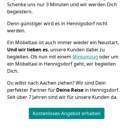
Schenke uns nur 3 Minuten und wir werden Dich
begeistern.
Denn günstiger wird es in Hennigsdorf nicht
werden.
Ein Möbeltaxi ist auch immer wieder ein Neustart.
Und wir lieben es
, unsere Kunden dabei zu
begleiten. Ob nun mit einem
Miniumzug
oder um
ein Möbeltaxi in Hennigsdorf geht, wir begleiten
Dich.
Du willst nach Aachen ziehen? Wir sind Dein
perfekter Partner für
Deine Reise
in Hennigsdorf.
Seit über 7 Jahren sind wir für unsere Kunden da.
Kostenloses Angebot erhalten