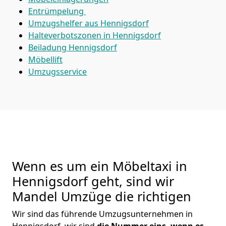
Entrümpelung
Umzugshelfer aus Hennigsdorf
Halteverbotszonen in Hennigsdorf
Beiladung
Hennigsdorf
Möbellift
Umzugsservice
Wenn es um ein Möbeltaxi in
Hennigsdorf geht, sind wir
Mandel Umzüge die richtigen
Wir sind das führende Umzugsunternehmen in
Hennigsdorf, wir sind
die Nummer eins, wenn es