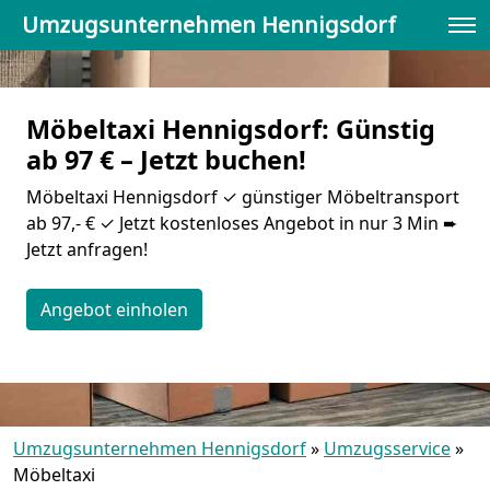
Umzugsunternehmen Hennigsdorf
Möbeltaxi Hennigsdorf: Günstig
ab 97 € – Jetzt buchen!
Möbeltaxi Hennigsdorf ✓ günstiger Möbeltransport
ab 97,- € ✓ Jetzt kostenloses Angebot in nur 3 Min ➨
Jetzt anfragen!
Angebot einholen
Umzugsunternehmen Hennigsdorf
»
Umzugsservice
»
Möbeltaxi